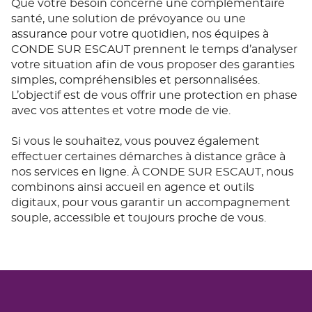
Que votre besoin concerne une complémentaire
santé, une solution de prévoyance ou une
assurance pour votre quotidien, nos équipes à
CONDE SUR ESCAUT prennent le temps d’analyser
votre situation afin de vous proposer des garanties
simples, compréhensibles et personnalisées.
L’objectif est de vous offrir une protection en phase
avec vos attentes et votre mode de vie.
Si vous le souhaitez, vous pouvez également
effectuer certaines démarches à distance grâce à
nos services en ligne. À CONDE SUR ESCAUT, nous
combinons ainsi accueil en agence et outils
digitaux, pour vous garantir un accompagnement
souple, accessible et toujours proche de vous.