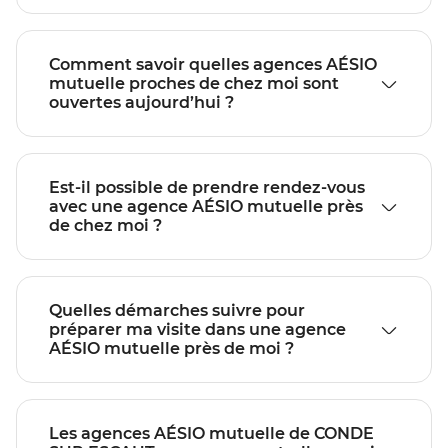
Comment savoir quelles agences AÉSIO
mutuelle proches de chez moi sont
ouvertes aujourd’hui ?
Est-il possible de prendre rendez-vous
avec une agence AÉSIO mutuelle près
de chez moi ?
Quelles démarches suivre pour
préparer ma visite dans une agence
AÉSIO mutuelle près de moi ?
Les agences AÉSIO mutuelle de CONDE