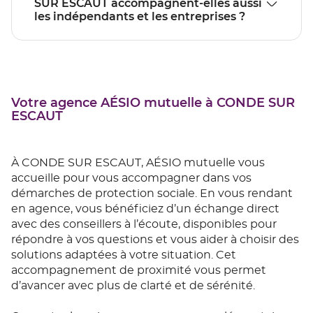
SUR ESCAUT accompagnent-elles aussi
les indépendants et les entreprises ?
Votre agence AÉSIO mutuelle à CONDE SUR
ESCAUT
À CONDE SUR ESCAUT, AÉSIO mutuelle vous
accueille pour vous accompagner dans vos
démarches de protection sociale. En vous rendant
en agence, vous bénéficiez d’un échange direct
avec des conseillers à l’écoute, disponibles pour
répondre à vos questions et vous aider à choisir des
solutions adaptées à votre situation. Cet
accompagnement de proximité vous permet
d’avancer avec plus de clarté et de sérénité.