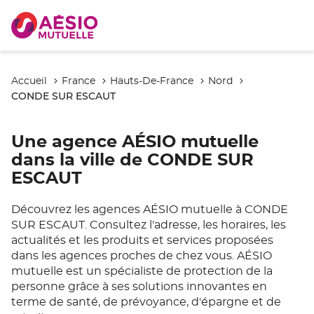
Accueil
France
Hauts-De-France
Nord
CONDE SUR ESCAUT
Une agence AÉSIO mutuelle
dans la ville de CONDE SUR
ESCAUT
Découvrez les agences AÉSIO mutuelle à CONDE
SUR ESCAUT. Consultez l'adresse, les horaires, les
actualités et les produits et services proposées
dans les agences proches de chez vous. AÉSIO
mutuelle est un spécialiste de protection de la
personne grâce à ses solutions innovantes en
terme de santé, de prévoyance, d'épargne et de