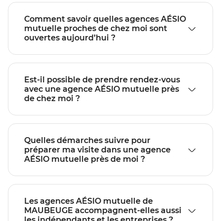
Comment savoir quelles agences AÉSIO
mutuelle proches de chez moi sont
ouvertes aujourd’hui ?
Est-il possible de prendre rendez-vous
avec une agence AÉSIO mutuelle près
de chez moi ?
Quelles démarches suivre pour
préparer ma visite dans une agence
AÉSIO mutuelle près de moi ?
Les agences AÉSIO mutuelle de
MAUBEUGE accompagnent-elles aussi
les indépendants et les entreprises ?