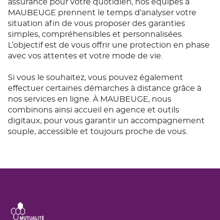
assurance pour votre quotidien, nos équipes à
MAUBEUGE prennent le temps d’analyser votre
situation afin de vous proposer des garanties
simples, compréhensibles et personnalisées.
L’objectif est de vous offrir une protection en phase
avec vos attentes et votre mode de vie.
Si vous le souhaitez, vous pouvez également
effectuer certaines démarches à distance grâce à
nos services en ligne. À MAUBEUGE, nous
combinons ainsi accueil en agence et outils
digitaux, pour vous garantir un accompagnement
souple, accessible et toujours proche de vous.