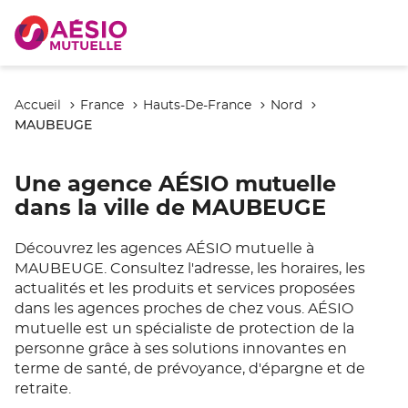
Accueil
France
Hauts-De-France
Nord
MAUBEUGE
Une agence AÉSIO mutuelle
dans la ville de MAUBEUGE
Découvrez les agences AÉSIO mutuelle à
MAUBEUGE. Consultez l'adresse, les horaires, les
actualités et les produits et services proposées
dans les agences proches de chez vous. AÉSIO
mutuelle est un spécialiste de protection de la
personne grâce à ses solutions innovantes en
terme de santé, de prévoyance, d'épargne et de
retraite.