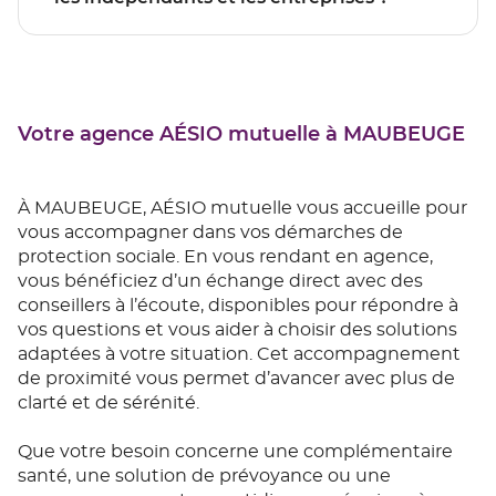
Votre agence AÉSIO mutuelle à MAUBEUGE
À MAUBEUGE, AÉSIO mutuelle vous accueille pour
vous accompagner dans vos démarches de
protection sociale. En vous rendant en agence,
vous bénéficiez d’un échange direct avec des
conseillers à l’écoute, disponibles pour répondre à
vos questions et vous aider à choisir des solutions
adaptées à votre situation. Cet accompagnement
de proximité vous permet d’avancer avec plus de
clarté et de sérénité.
Que votre besoin concerne une complémentaire
santé, une solution de prévoyance ou une