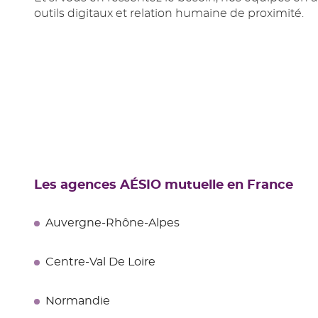
outils digitaux et relation humaine de proximité.
Les agences AÉSIO mutuelle en France
Auvergne-Rhône-Alpes
Centre-Val De Loire
Normandie