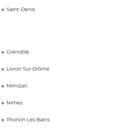
Saint-Denis
Grenoble
Livron Sur Drôme
Mimizan
Nimes
Thonon Les Bains