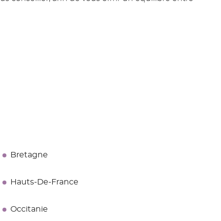
Bretagne
Hauts-De-France
Occitanie