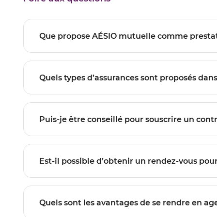
Que propose AÉSIO mutuelle comme pr
Puis-je être conseillé pour souscrire un con
Est-il possible d’obtenir un rendez-vous pou
Quels sont les avantages de se rendre en age