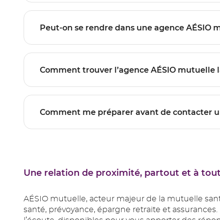
Peut-on se rend
Comment trouver l’agence A
Comment me préparer avant de contacter u
Une relation de proximité, partout et à t
AÉSIO mutuelle, acteur majeur de la mutuelle sant
santé, prévoyance, épargne retraite et assurances.