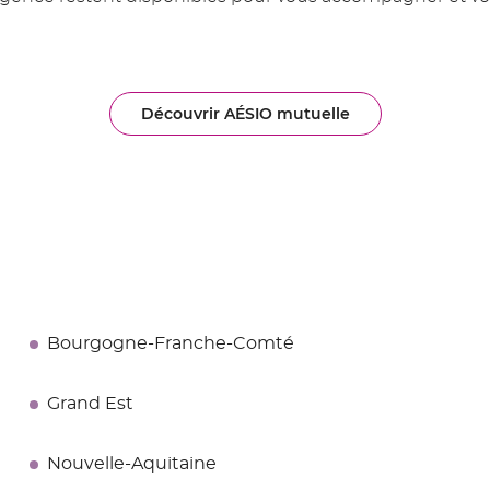
Découvrir AÉSIO mutuelle
Bourgogne-Franche-Comté
Grand Est
Nouvelle-Aquitaine