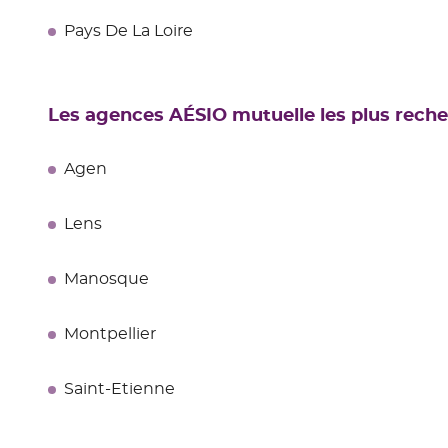
Pays De La Loire
Les agences AÉSIO mutuelle les plus rech
Agen
Lens
Manosque
Montpellier
Saint-Etienne