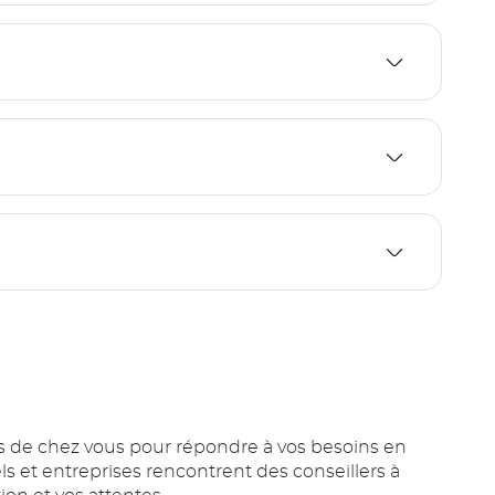
ès de chez vous pour répondre à vos besoins en
s et entreprises rencontrent des conseillers à