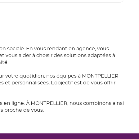
 sociale. En vous rendant en agence, vous
t vous aider à choisir des solutions adaptées à
ité.
ur votre quotidien, nos équipes à MONTPELLIER
t personnalisées. L’objectif est de vous offrir
ces en ligne. À MONTPELLIER, nous combinons ainsi
rs proche de vous.