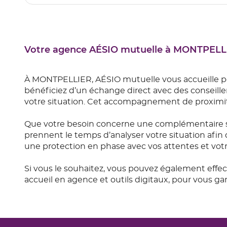
Votre agence AÉSIO mutuelle à MONTPELL
À MONTPELLIER, AÉSIO mutuelle vous accueille p
bénéficiez d’un échange direct avec des conseiller
votre situation. Cet accompagnement de proximité
Que votre besoin concerne une complémentaire s
prennent le temps d’analyser votre situation afin 
une protection en phase avec vos attentes et vot
Si vous le souhaitez, vous pouvez également effe
accueil en agence et outils digitaux, pour vous 