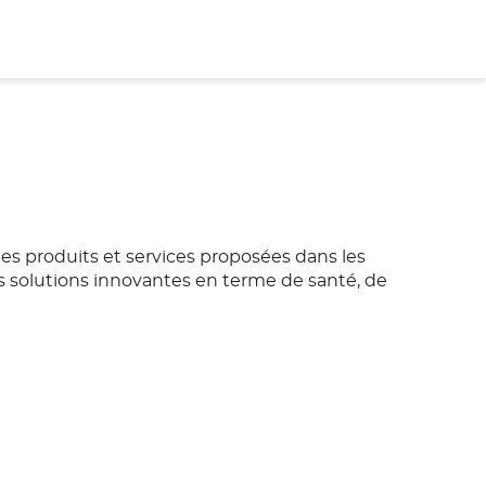
les produits et services proposées dans les
s solutions innovantes en terme de santé, de