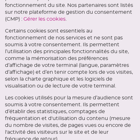
fonctionnement du site. Nos partenaires sont listés
sur notre plateforme de gestion du consentement
(CMP) :
Gérer les cookies
.
Certains cookies sont essentiels au
fonctionnement de nos services et ne sont pas
soumis à votre consentement. Ils permettent
l’utilisation des principales fonctionnalités du site,
comme la mémorisation des préférences
d’affichage de votre terminal (langue, paramètres
d’affichage) et d’en tenir compte lors de vos visites,
selon la charte graphique et les logiciels de
visualisation ou de lecture de votre terminal.
Les cookies utilisés pour la mesure d’audience sont
soumis à votre consentement. Ils permettent
d’établir des statistiques, comptages de
fréquentation et d'utilisation du contenu (mesure
du nombre de visites, de pages vues ou encore de
l'activité des visiteurs sur le site et de leur
fréquence de retour).