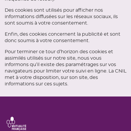
Des cookies sont utilisés pour afficher nos
informations diffusées sur les réseaux sociaux, ils
sont soumis à votre consentement.
Enfin, des cookies concernent la publicité et sont
donc soumis à votre consentement.
Pour terminer ce tour d’horizon des cookies et
assimilés utilisés sur notre site, nous vous
informons qu’il existe des paramétrages sur vos
navigateurs pour limiter votre suivi en ligne. La CNIL
met à votre disposition, sur son site, des
informations sur ces sujets.