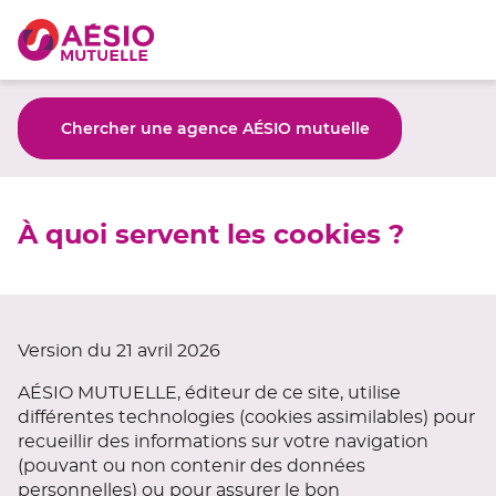
Chercher une agence AÉSIO mutuelle
À quoi servent les cookies ?
Version du 21 avril 2026
AÉSIO MUTUELLE, éditeur de ce site, utilise
différentes technologies (cookies assimilables) pour
recueillir des informations sur votre navigation
(pouvant ou non contenir des données
personnelles) ou pour assurer le bon