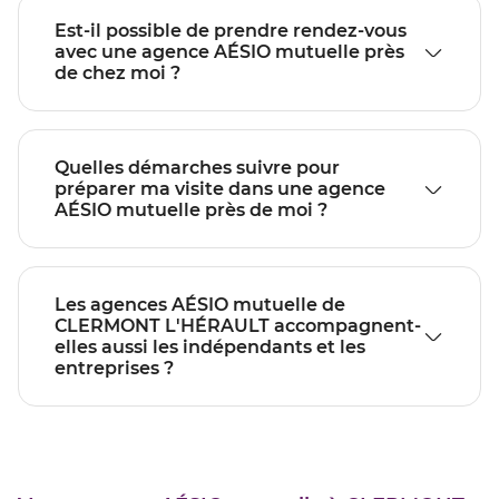
Est-il possible de prendre rendez-vous
avec une agence AÉSIO mutuelle près
de chez moi ?
Quelles démarches suivre pour
préparer ma visite dans une agence
AÉSIO mutuelle près de moi ?
Les agences AÉSIO mutuelle de
CLERMONT L'HÉRAULT accompagnent-
elles aussi les indépendants et les
entreprises ?