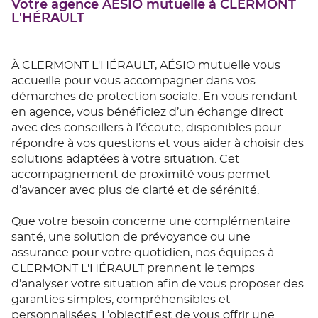
Votre agence AÉSIO mutuelle à CLERMONT
L'HÉRAULT
À CLERMONT L'HÉRAULT, AÉSIO mutuelle vous
accueille pour vous accompagner dans vos
démarches de protection sociale. En vous rendant
en agence, vous bénéficiez d’un échange direct
avec des conseillers à l’écoute, disponibles pour
répondre à vos questions et vous aider à choisir des
solutions adaptées à votre situation. Cet
accompagnement de proximité vous permet
d’avancer avec plus de clarté et de sérénité.
Que votre besoin concerne une complémentaire
santé, une solution de prévoyance ou une
assurance pour votre quotidien, nos équipes à
CLERMONT L'HÉRAULT prennent le temps
d’analyser votre situation afin de vous proposer des
garanties simples, compréhensibles et
personnalisées. L’objectif est de vous offrir une