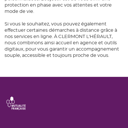
protection en phase avec vos attentes et votre
mode de vie.
Si vous le souhaitez, vous pouvez également
effectuer certaines démarches à distance grâce à
nos services en ligne. À CLERMONT L'HÉRAULT,
nous combinons ainsi accueil en agence et outils
digitaux, pour vous garantir un accompagnement
souple, accessible et toujours proche de vous.