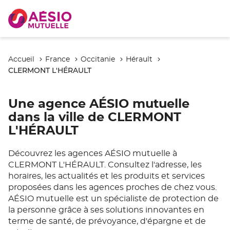
Accueil
France
Occitanie
Hérault
CLERMONT L'HÉRAULT
Une agence AÉSIO mutuelle
dans la ville de CLERMONT
L'HÉRAULT
Découvrez les agences AÉSIO mutuelle à
CLERMONT L'HÉRAULT. Consultez l'adresse, les
horaires, les actualités et les produits et services
proposées dans les agences proches de chez vous.
AÉSIO mutuelle est un spécialiste de protection de
la personne grâce à ses solutions innovantes en
terme de santé, de prévoyance, d'épargne et de