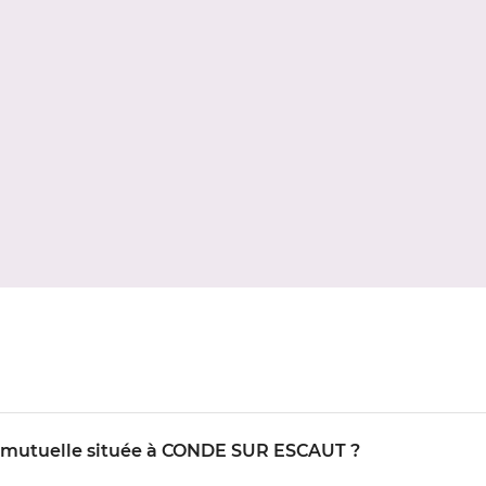
IO mutuelle située à CONDE SUR ESCAUT ?