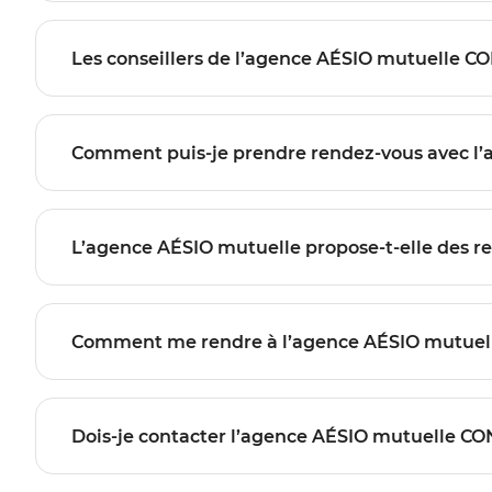
Les conseillers de l’agence AÉSIO mutuelle C
Comment puis-je prendre rendez-vous avec 
L’agence AÉSIO mutuelle propose-t-elle des r
Comment me rendre à l’agence AÉSIO mutue
Dois-je contacter l’agence AÉSIO mutuelle CO