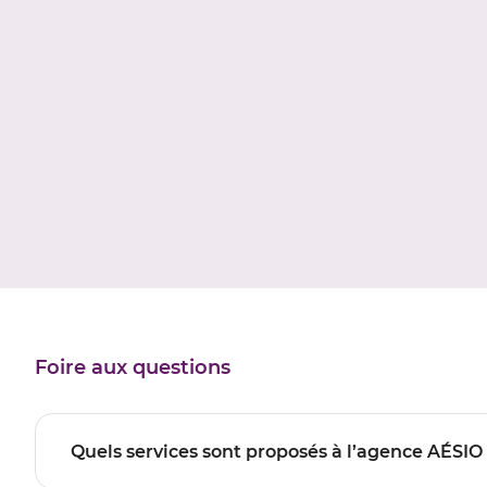
Foire aux questions
Quels services sont proposés à l’agence AÉS