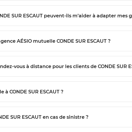
ONDE SUR ESCAUT peuvent-ils m’aider à adapter mes g
l’agence AÉSIO mutuelle CONDE SUR ESCAUT ?
endez-vous à distance pour les clients de CONDE SUR 
lle à CONDE SUR ESCAUT ?
NDE SUR ESCAUT en cas de sinistre ?