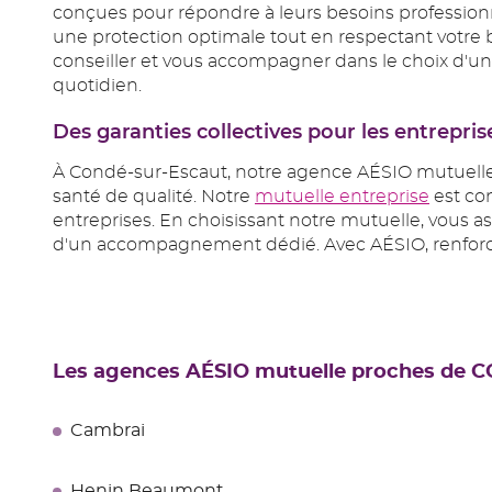
conçues pour répondre à leurs besoins profession
une protection optimale tout en respectant votre 
conseiller et vous accompagner dans le choix d'une 
quotidien.
Des garanties collectives pour les entrepris
À Condé-sur-Escaut, notre agence AÉSIO mutuelle p
santé de qualité. Notre
mutuelle entreprise
est co
entreprises. En choisissant notre mutuelle, vous a
d'un accompagnement dédié. Avec AÉSIO, renforcez 
Les agences AÉSIO mutuelle proches de
Cambrai
Henin Beaumont