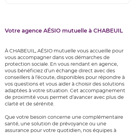
Votre agence AÉSIO mutuelle à CHABEUIL
À CHABEUIL, AÉSIO mutuelle vous accueille pour
vous accompagner dans vos démarches de
protection sociale. En vous rendant en agence,
vous bénéficiez d’un échange direct avec des
conseillers à l’écoute, disponibles pour répondre à
vos questions et vous aider à choisir des solutions
adaptées à votre situation. Cet accompagnement
de proximité vous permet d’avancer avec plus de
clarté et de sérénité.
Que votre besoin concerne une complémentaire
santé, une solution de prévoyance ou une
assurance pour votre quotidien, nos équipes à