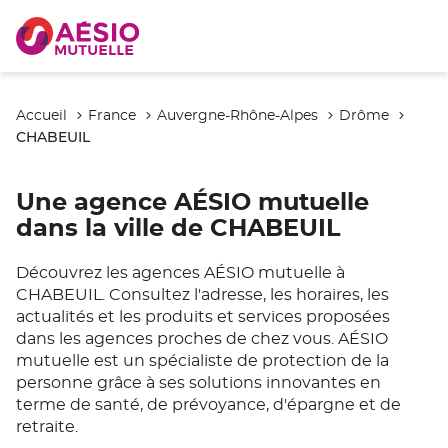
Accueil
France
Auvergne-Rhône-Alpes
Drôme
CHABEUIL
Une agence AÉSIO mutuelle
dans la ville de CHABEUIL
Découvrez les agences AÉSIO mutuelle à
CHABEUIL. Consultez l'adresse, les horaires, les
actualités et les produits et services proposées
dans les agences proches de chez vous. AÉSIO
mutuelle est un spécialiste de protection de la
personne grâce à ses solutions innovantes en
terme de santé, de prévoyance, d'épargne et de
retraite.