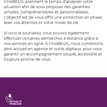
CHABEUIL prennent le temps d’analyser votre
situation afin de vous proposer des garanties
simples, compréhensibles et personnalisées.
L’objectif est de vous offrir une protection en phase
avec vos attentes et votre mode de vie.
Si vous le souhaitez, vous pouvez également
effectuer certaines démarches à distance grâce à
nos services en ligne. À CHABEUIL, nous combinons
ainsi accueil en agence et outils digitaux, pour vous
garantir un accompagnement souple, accessible et
toujours proche de vous.