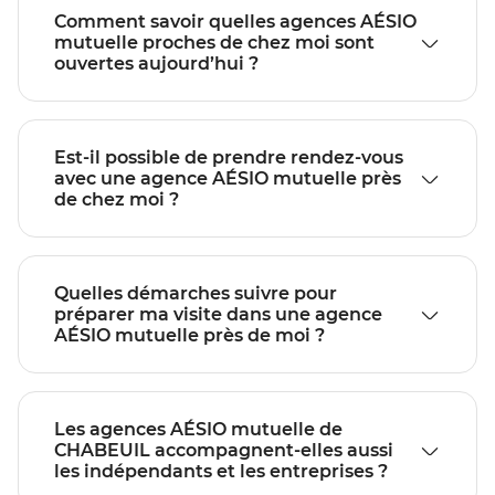
Comment savoir quelles agences AÉSIO
mutuelle proches de chez moi sont
ouvertes aujourd’hui ?
Est-il possible de prendre rendez-vous
avec une agence AÉSIO mutuelle près
de chez moi ?
Quelles démarches suivre pour
préparer ma visite dans une agence
AÉSIO mutuelle près de moi ?
Les agences AÉSIO mutuelle de
CHABEUIL accompagnent-elles aussi
les indépendants et les entreprises ?