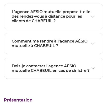
L’agence AÉSIO mutuelle propose-t-elle
des rendez-vous à distance pour les
clients de CHABEUIL ?
Comment me rendre à l’agence AÉSIO
mutuelle à CHABEUIL ?
Dois-je contacter l’agence AÉSIO
mutuelle CHABEUIL en cas de sinistre ?
Présentation