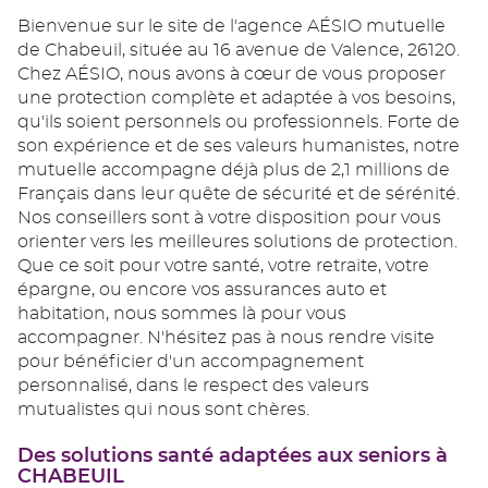
Bienvenue sur le site de l'agence AÉSIO mutuelle
de Chabeuil, située au 16 avenue de Valence, 26120.
Chez AÉSIO, nous avons à cœur de vous proposer
une protection complète et adaptée à vos besoins,
qu'ils soient personnels ou professionnels. Forte de
son expérience et de ses valeurs humanistes, notre
mutuelle accompagne déjà plus de 2,1 millions de
Français dans leur quête de sécurité et de sérénité.
Nos conseillers sont à votre disposition pour vous
orienter vers les meilleures solutions de protection.
Que ce soit pour votre santé, votre retraite, votre
épargne, ou encore vos assurances auto et
habitation, nous sommes là pour vous
accompagner. N'hésitez pas à nous rendre visite
pour bénéficier d'un accompagnement
personnalisé, dans le respect des valeurs
mutualistes qui nous sont chères.
Des solutions santé adaptées aux seniors à
CHABEUIL