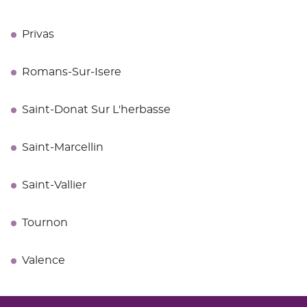
Privas
Romans-Sur-Isere
Saint-Donat Sur L'herbasse
Saint-Marcellin
Saint-Vallier
Tournon
Valence