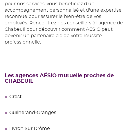
pour nos services, vous bénéficiez d'un
accompagnement personnalisé et d'une expertise
reconnue pour assurer le bien-être de vos
employés. Rencontrez nos conseillers à l'agence de
Chabeuil pour découvrir comment AÉSIO peut
devenir un partenaire clé de votre réussite
professionnelle.
Les agences AÉSIO mutuelle proches de
CHABEUIL
Crest
Guilherand-Granges
Livron Sur Drôme