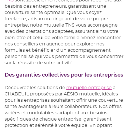
TNS
sont spécialement conçues pour répondre aux
besoins des entrepreneurs, garantissant une
couverture santé optimale. Que vous soyez
freelance, artisan ou dirigeant de votre propre
entreprise, notre mutuelle TNS vous accompagne
avec des prestations adaptées, assurant ainsi votre
bien-être et celui de votre famille. Venez rencontrer
nos conseillers en agence pour explorer nos
formules et bénéficier d'un accompagnement
personnalisé qui vous permettra de vous concentrer
sur la réussite de votre activité.
Des garanties collectives pour les entreprises
Découvrez les solutions de
mutuelle entreprise
à
CHABEUIL proposées par AÉSIO mutuelle, idéales
pour les entreprises souhaitant offrir une couverture
santé avantageuse à leurs collaborateurs. Nos offres
variées et modulables s'adaptent aux besoins
spécifiques de chaque entreprise, garantissant
protection et sérénité à votre équipe. En optant