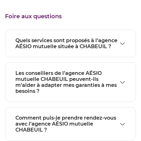
Foire aux questions
Quels services sont proposés à l’agence
AÉSIO mutuelle située à CHABEUIL ?
Les conseillers de l’agence AÉSIO
mutuelle CHABEUIL peuvent-ils
m’aider à adapter mes garanties à mes
besoins ?
Comment puis-je prendre rendez-vous
avec l’agence AÉSIO mutuelle
CHABEUIL ?