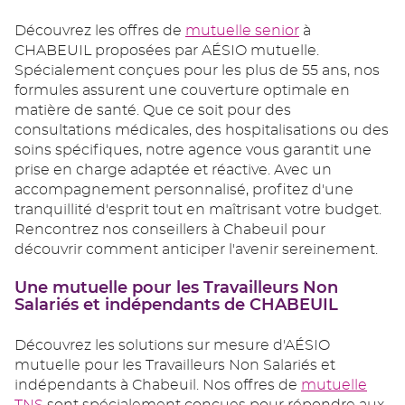
Découvrez les offres de
mutuelle senior
à
CHABEUIL proposées par AÉSIO mutuelle.
Spécialement conçues pour les plus de 55 ans, nos
formules assurent une couverture optimale en
matière de santé. Que ce soit pour des
consultations médicales, des hospitalisations ou des
soins spécifiques, notre agence vous garantit une
prise en charge adaptée et réactive. Avec un
accompagnement personnalisé, profitez d'une
tranquillité d'esprit tout en maîtrisant votre budget.
Rencontrez nos conseillers à Chabeuil pour
découvrir comment anticiper l'avenir sereinement.
Une mutuelle pour les Travailleurs Non
Salariés et indépendants de CHABEUIL
Découvrez les solutions sur mesure d'AÉSIO
mutuelle pour les Travailleurs Non Salariés et
indépendants à Chabeuil. Nos offres de
mutuelle