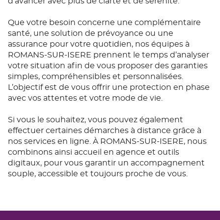
d’avancer avec plus de clarté et de sérénité.
Que votre besoin concerne une complémentaire
santé, une solution de prévoyance ou une
assurance pour votre quotidien, nos équipes à
ROMANS-SUR-ISERE prennent le temps d’analyser
votre situation afin de vous proposer des garanties
simples, compréhensibles et personnalisées.
L’objectif est de vous offrir une protection en phase
avec vos attentes et votre mode de vie.
Si vous le souhaitez, vous pouvez également
effectuer certaines démarches à distance grâce à
nos services en ligne. À ROMANS-SUR-ISERE, nous
combinons ainsi accueil en agence et outils
digitaux, pour vous garantir un accompagnement
souple, accessible et toujours proche de vous.