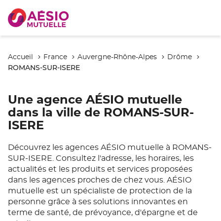
Accueil
France
Auvergne-Rhône-Alpes
Drôme
ROMANS-SUR-ISERE
Une agence AÉSIO mutuelle
dans la ville de ROMANS-SUR-
ISERE
Découvrez les agences AÉSIO mutuelle à ROMANS-
SUR-ISERE. Consultez l'adresse, les horaires, les
actualités et les produits et services proposées
dans les agences proches de chez vous. AÉSIO
mutuelle est un spécialiste de protection de la
personne grâce à ses solutions innovantes en
terme de santé, de prévoyance, d'épargne et de