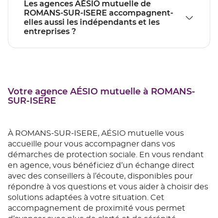
Les agences AÉSIO mutuelle de
ROMANS-SUR-ISERE accompagnent-
elles aussi les indépendants et les
entreprises ?
Votre agence AÉSIO mutuelle à ROMANS-
SUR-ISERE
À ROMANS-SUR-ISERE, AÉSIO mutuelle vous
accueille pour vous accompagner dans vos
démarches de protection sociale. En vous rendant
en agence, vous bénéficiez d’un échange direct
avec des conseillers à l’écoute, disponibles pour
répondre à vos questions et vous aider à choisir des
solutions adaptées à votre situation. Cet
accompagnement de proximité vous permet