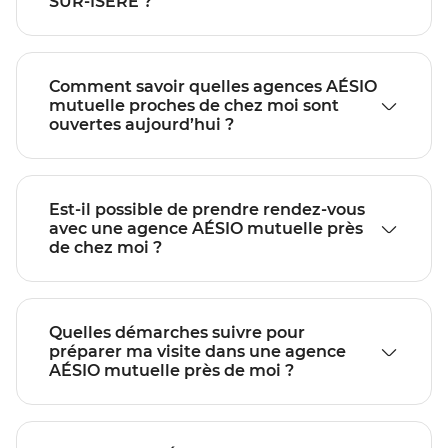
SUR-ISERE ?
Comment savoir quelles agences AÉSIO
mutuelle proches de chez moi sont
ouvertes aujourd’hui ?
Est-il possible de prendre rendez-vous
avec une agence AÉSIO mutuelle près
de chez moi ?
Quelles démarches suivre pour
préparer ma visite dans une agence
AÉSIO mutuelle près de moi ?