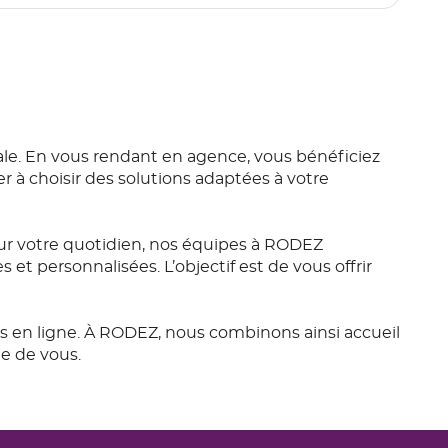
e. En vous rendant en agence, vous bénéficiez
r à choisir des solutions adaptées à votre
r votre quotidien, nos équipes à RODEZ
t personnalisées. L’objectif est de vous offrir
es en ligne. À RODEZ, nous combinons ainsi accueil
e de vous.