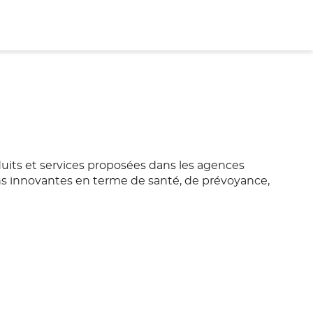
duits et services proposées dans les agences
ons innovantes en terme de santé, de prévoyance,