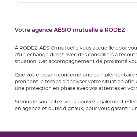
Votre agence AÉSIO mutuelle à RODEZ
À RODEZ, AÉSIO mutuelle vous accueille pour vou
d’un échange direct avec des conseillers à l’écout
situation. Cet accompagnement de proximité vous 
Que votre besoin concerne une complémentaire s
prennent le temps d’analyser votre situation afin 
une protection en phase avec vos attentes et vot
Si vous le souhaitez, vous pouvez également effec
en agence et outils digitaux, pour vous garantir