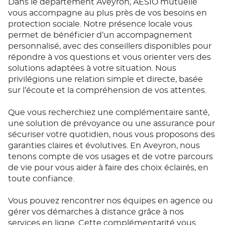
Dans le département Aveyron, AÉSIO mutuelle
vous accompagne au plus près de vos besoins en
protection sociale. Notre présence locale vous
permet de bénéficier d’un accompagnement
personnalisé, avec des conseillers disponibles pour
répondre à vos questions et vous orienter vers des
solutions adaptées à votre situation. Nous
privilégions une relation simple et directe, basée
sur l’écoute et la compréhension de vos attentes.
Que vous recherchiez une complémentaire santé,
une solution de prévoyance ou une assurance pour
sécuriser votre quotidien, nous vous proposons des
garanties claires et évolutives. En Aveyron, nous
tenons compte de vos usages et de votre parcours
de vie pour vous aider à faire des choix éclairés, en
toute confiance.
Vous pouvez rencontrer nos équipes en agence ou
gérer vos démarches à distance grâce à nos
services en ligne. Cette complémentarité vous