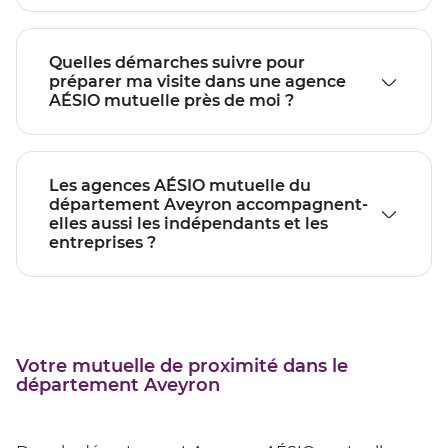
Quelles démarches suivre pour
préparer ma visite dans une agence
AÉSIO mutuelle près de moi ?
Les agences AÉSIO mutuelle du
département Aveyron accompagnent-
elles aussi les indépendants et les
entreprises ?
Votre mutuelle de proximité dans le
département Aveyron