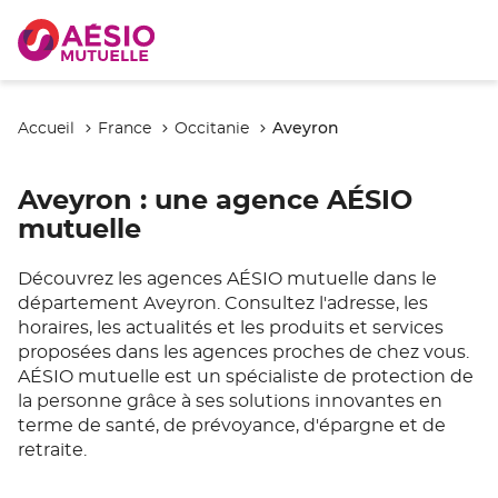
Aveyron
Accueil
France
Occitanie
Aveyron
: une agence AÉSIO
mutuelle
Découvrez les agences AÉSIO mutuelle dans le
département Aveyron. Consultez l'adresse, les
horaires, les actualités et les produits et services
proposées dans les agences proches de chez vous.
AÉSIO mutuelle est un spécialiste de protection de
la personne grâce à ses solutions innovantes en
terme de santé, de prévoyance, d'épargne et de
retraite.