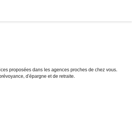
rvices proposées dans les agences proches de chez vous.
révoyance, d'épargne et de retraite.