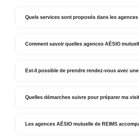
Les agences AÉSIO mutuelle de REIMS ac