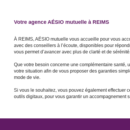
Votre agence AÉSIO mutuelle à REIMS
À REIMS, AÉSIO mutuelle vous accueille pour vous acco
avec des conseillers à l’écoute, disponibles pour répond
vous permet d’avancer avec plus de clarté et de sérénité
Que votre besoin concerne une complémentaire santé, u
votre situation afin de vous proposer des garanties simpl
mode de vie.
Si vous le souhaitez, vous pouvez également effectuer 
outils digitaux, pour vous garantir un accompagnement s