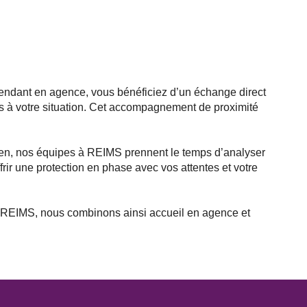
ndant en agence, vous bénéficiez d’un échange direct
es à votre situation. Cet accompagnement de proximité
ien, nos équipes à REIMS prennent le temps d’analyser
frir une protection en phase avec vos attentes et votre
À REIMS, nous combinons ainsi accueil en agence et