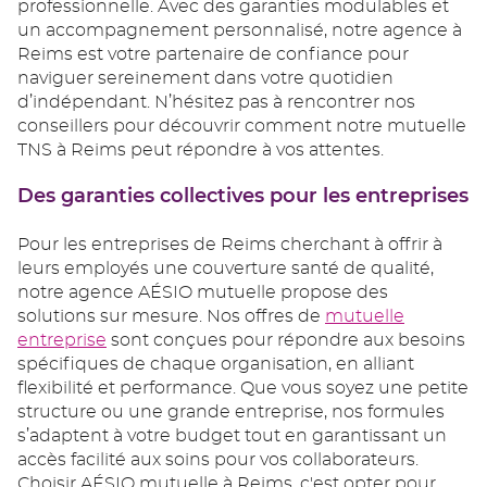
professionnelle. Avec des garanties modulables et
un accompagnement personnalisé, notre agence à
Reims est votre partenaire de confiance pour
naviguer sereinement dans votre quotidien
d’indépendant. N’hésitez pas à rencontrer nos
conseillers pour découvrir comment notre mutuelle
TNS à Reims peut répondre à vos attentes.
Des garanties collectives pour les entreprises
Pour les entreprises de Reims cherchant à offrir à
leurs employés une couverture santé de qualité,
notre agence AÉSIO mutuelle propose des
solutions sur mesure. Nos offres de
mutuelle
entreprise
sont conçues pour répondre aux besoins
spécifiques de chaque organisation, en alliant
flexibilité et performance. Que vous soyez une petite
structure ou une grande entreprise, nos formules
s’adaptent à votre budget tout en garantissant un
accès facilité aux soins pour vos collaborateurs.
Choisir AÉSIO mutuelle à Reims, c'est opter pour