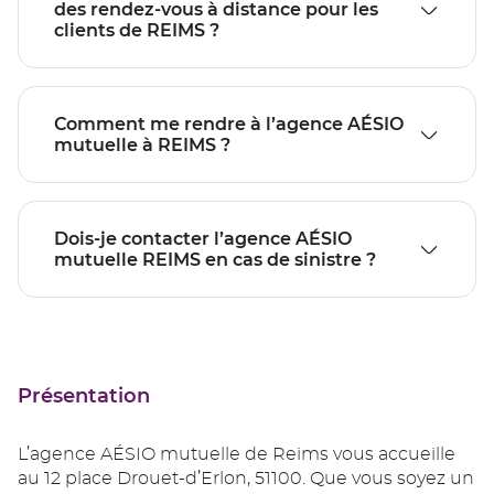
des rendez-vous à distance pour les
clients de REIMS ?
Comment me rendre à l’agence AÉSIO
mutuelle à REIMS ?
Dois-je contacter l’agence AÉSIO
mutuelle REIMS en cas de sinistre ?
Présentation
L’agence AÉSIO mutuelle de Reims vous accueille
au 12 place Drouet-d’Erlon, 51100. Que vous soyez un