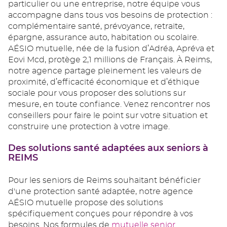
particulier ou une entreprise, notre équipe vous
accompagne dans tous vos besoins de protection :
complémentaire santé, prévoyance, retraite,
épargne, assurance auto, habitation ou scolaire.
AÉSIO mutuelle, née de la fusion d’Adréa, Apréva et
Eovi Mcd, protège 2,1 millions de Français. À Reims,
notre agence partage pleinement les valeurs de
proximité, d’efficacité économique et d’éthique
sociale pour vous proposer des solutions sur
mesure, en toute confiance. Venez rencontrer nos
conseillers pour faire le point sur votre situation et
construire une protection à votre image.
Des solutions santé adaptées aux seniors à
REIMS
Pour les seniors de Reims souhaitant bénéficier
d'une protection santé adaptée, notre agence
AÉSIO mutuelle propose des solutions
spécifiquement conçues pour répondre à vos
besoins. Nos formules de
mutuelle senior