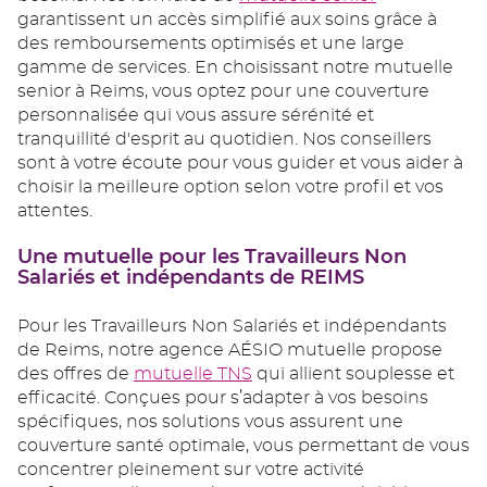
garantissent un accès simplifié aux soins grâce à
des remboursements optimisés et une large
gamme de services. En choisissant notre mutuelle
senior à Reims, vous optez pour une couverture
personnalisée qui vous assure sérénité et
tranquillité d'esprit au quotidien. Nos conseillers
sont à votre écoute pour vous guider et vous aider à
choisir la meilleure option selon votre profil et vos
attentes.
Une mutuelle pour les Travailleurs Non
Salariés et indépendants de REIMS
Pour les Travailleurs Non Salariés et indépendants
de Reims, notre agence AÉSIO mutuelle propose
des offres de
mutuelle TNS
qui allient souplesse et
efficacité. Conçues pour s’adapter à vos besoins
spécifiques, nos solutions vous assurent une
couverture santé optimale, vous permettant de vous
concentrer pleinement sur votre activité