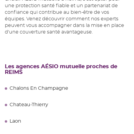
une protection santé fiable et un partenariat de
confiance qui contribue au bien-être de vos
équipes. Venez découvrir comment nos experts
peuvent vous accompagner dans la mise en place
d'une couverture santé avantageuse.
Les agences AÉSIO mutuelle proches de
REIMS
Chalons En Champagne
Chateau-Thierry
Laon