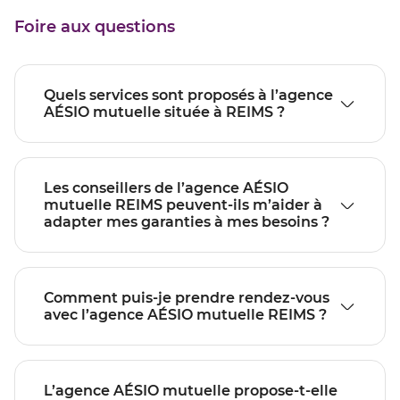
Foire aux questions
Quels services sont proposés à l’agence
AÉSIO mutuelle située à REIMS ?
Les conseillers de l’agence AÉSIO
mutuelle REIMS peuvent-ils m’aider à
adapter mes garanties à mes besoins ?
Comment puis-je prendre rendez-vous
avec l’agence AÉSIO mutuelle REIMS ?
L’agence AÉSIO mutuelle propose-t-elle