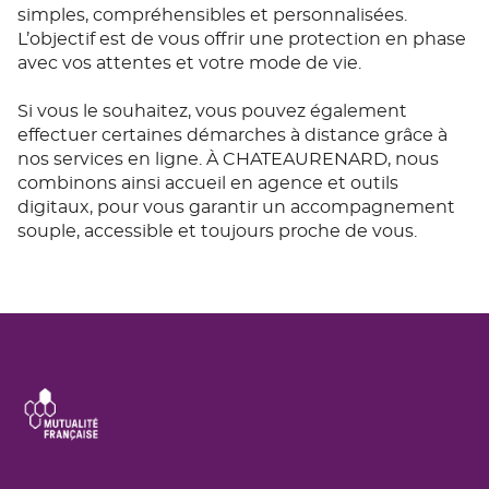
simples, compréhensibles et personnalisées.
L’objectif est de vous offrir une protection en phase
avec vos attentes et votre mode de vie.
Si vous le souhaitez, vous pouvez également
effectuer certaines démarches à distance grâce à
nos services en ligne. À CHATEAURENARD, nous
combinons ainsi accueil en agence et outils
digitaux, pour vous garantir un accompagnement
souple, accessible et toujours proche de vous.