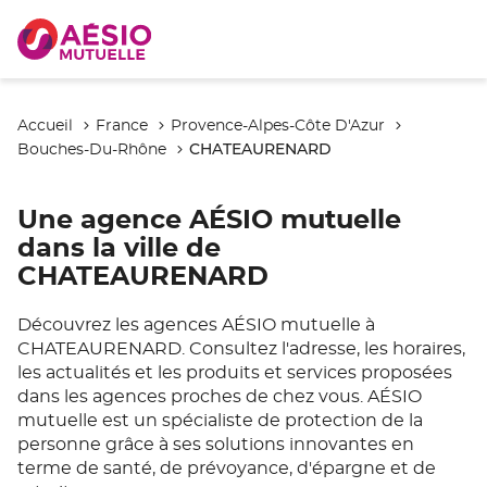
Accueil
France
Provence-Alpes-Côte D'Azur
CHATEAURENARD
Bouches-Du-Rhône
Une agence AÉSIO mutuelle
dans la ville de
CHATEAURENARD
Découvrez les agences AÉSIO mutuelle à
CHATEAURENARD. Consultez l'adresse, les horaires,
les actualités et les produits et services proposées
dans les agences proches de chez vous. AÉSIO
mutuelle est un spécialiste de protection de la
personne grâce à ses solutions innovantes en
terme de santé, de prévoyance, d'épargne et de