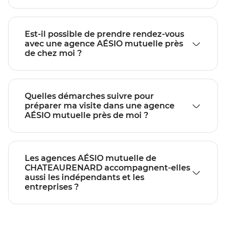
Est-il possible de prendre rendez-vous
avec une agence AÉSIO mutuelle près
de chez moi ?
Quelles démarches suivre pour
préparer ma visite dans une agence
AÉSIO mutuelle près de moi ?
Les agences AÉSIO mutuelle de
CHATEAURENARD accompagnent-elles
aussi les indépendants et les
entreprises ?