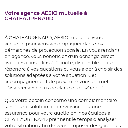
Votre agence AÉSIO mutuelle à
CHATEAURENARD
À CHATEAURENARD, AÉSIO mutuelle vous
accueille pour vous accompagner dans vos
démarches de protection sociale. En vous rendant
en agence, vous bénéficiez d’un échange direct
avec des conseillers à l’écoute, disponibles pour
répondre à vos questions et vous aider à choisir des
solutions adaptées à votre situation. Cet
accompagnement de proximité vous permet
d’avancer avec plus de clarté et de sérénité.
Que votre besoin concerne une complémentaire
santé, une solution de prévoyance ou une
assurance pour votre quotidien, nos équipes à
CHATEAURENARD prennent le temps d’analyser
votre situation afin de vous proposer des garanties