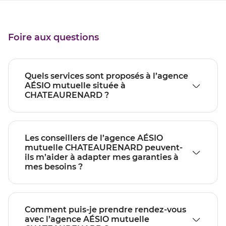
Foire aux questions
Quels services sont proposés à l’agence
AÉSIO mutuelle située à
CHATEAURENARD ?
Les conseillers de l’agence AÉSIO
mutuelle CHATEAURENARD peuvent-
ils m’aider à adapter mes garanties à
mes besoins ?
Comment puis-je prendre rendez-vous
avec l’agence AÉSIO mutuelle