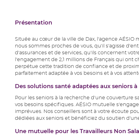
Présentation
Située au cœur de la ville de Dax, l'agence AÉSIO 
nous sommes proches de vous, qu'il s'agisse d'ent
d'assurances et de services, qu'ils concernent votre
l'engagement de 2,1 millions de Français qui ont c
perpétue cette tradition de confiance et de proxi
parfaitement adaptée à vos besoins et à vos attent
Des solutions santé adaptées aux seniors 
Pour les seniors à la recherche d'une couverture 
vos besoins spécifiques. AÉSIO mutuelle s'engage à 
imprévues. Nos conseillers sont à votre écoute pour
dédiées aux seniors et bénéficiez du soutien d'un
Une mutuelle pour les Travailleurs Non Sal