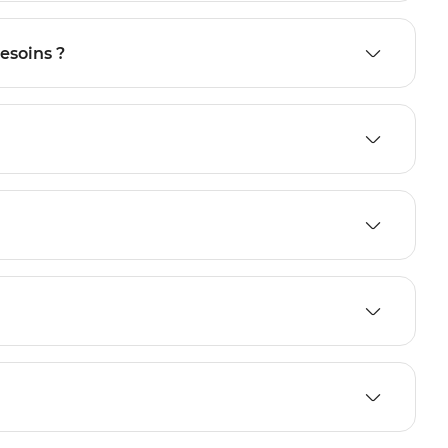
esoins ?