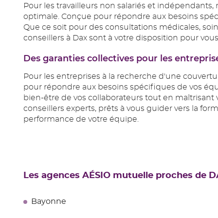
Pour les travailleurs non salariés et indépendants,
optimale. Conçue pour répondre aux besoins spécif
Que ce soit pour des consultations médicales, soins
conseillers à Dax sont à votre disposition pour vou
Des garanties collectives pour les entrepris
Pour les entreprises à la recherche d'une couvert
pour répondre aux besoins spécifiques de vos équipe
bien-être de vos collaborateurs tout en maîtrisa
conseillers experts, prêts à vous guider vers la for
performance de votre équipe.
Les agences AÉSIO mutuelle proches de 
Bayonne