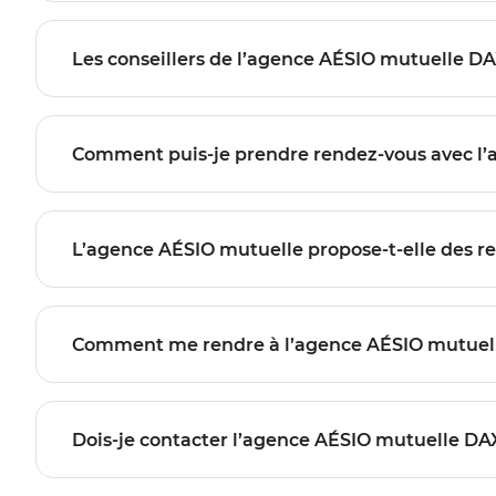
Les conseillers de l’agence AÉSIO mutuelle DA
Comment puis-je prendre rendez-vous avec l’
L’agence AÉSIO mutuelle propose-t-elle des re
Comment me rendre à l’agence AÉSIO mutuell
Dois-je contacter l’agence AÉSIO mutuelle DAX 