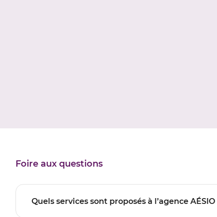
Foire aux questions
Quels services sont proposés à l’agence AÉSIO