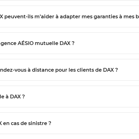
X peuvent-ils m’aider à adapter mes garanties à mes b
agence AÉSIO mutuelle DAX ?
ndez-vous à distance pour les clients de DAX ?
e à DAX ?
en cas de sinistre ?