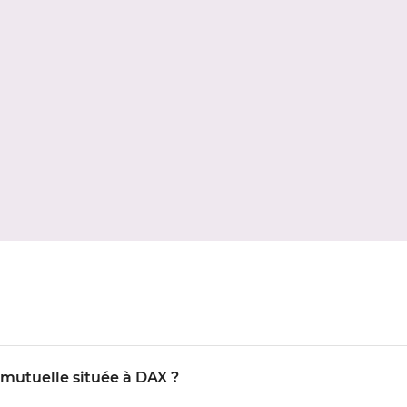
 mutuelle située à DAX ?