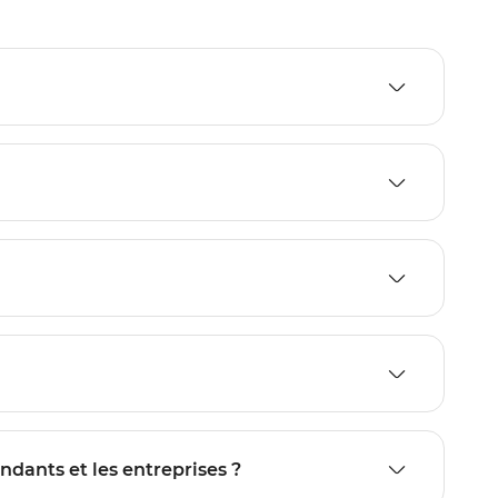
endants et les entreprises ?