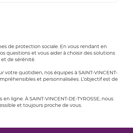
 de protection sociale. En vous rendant en
s questions et vous aider à choisir des solutions
et de sérénité.
r votre quotidien, nos équipes à SAINT-VINCENT-
préhensibles et personnalisées. L’objectif est de
ces en ligne. À SAINT-VINCENT-DE-TYROSSE, nous
ssible et toujours proche de vous.