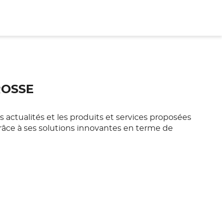
ROSSE
actualités et les produits et services proposées
râce à ses solutions innovantes en terme de