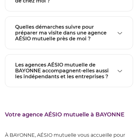
de chez moi ?
Quelles démarches suivre pour
préparer ma visite dans une agence
AÉSIO mutuelle près de moi ?
Les agences AÉSIO mutuelle de
BAYONNE accompagnent-elles aussi
les indépendants et les entreprises ?
Votre agence AÉSIO mutuelle à BAYONNE
À BAYONNE, AÉSIO mutuelle vous accueille pour