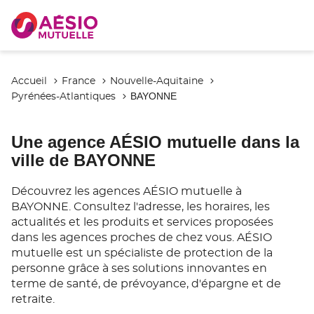
Accueil
France
Nouvelle-Aquitaine
BAYONNE
Pyrénées-Atlantiques
Une agence AÉSIO mutuelle dans la
ville de BAYONNE
Découvrez les agences AÉSIO mutuelle à
BAYONNE. Consultez l'adresse, les horaires, les
actualités et les produits et services proposées
dans les agences proches de chez vous. AÉSIO
mutuelle est un spécialiste de protection de la
personne grâce à ses solutions innovantes en
terme de santé, de prévoyance, d'épargne et de
retraite.