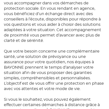
vous accompagner dans vos démarches de
protection sociale. En vous rendant en agence,
vous bénéficiez d’un échange direct avec des
conseillers à l’écoute, disponibles pour répondre à
vos questions et vous aider à choisir des solutions
adaptées à votre situation. Cet accompagnement
de proximité vous permet d’avancer avec plus de
clarté et de sérénité.
Que votre besoin concerne une complémentaire
santé, une solution de prévoyance ou une
assurance pour votre quotidien, nos équipes à
BAYONNE prennent le temps d’analyser votre
situation afin de vous proposer des garanties
simples, compréhensibles et personnalisées.
L’objectif est de vous offrir une protection en phase
avec vos attentes et votre mode de vie.
Si vous le souhaitez, vous pouvez également
effectuer certaines démarches à distance grâce à