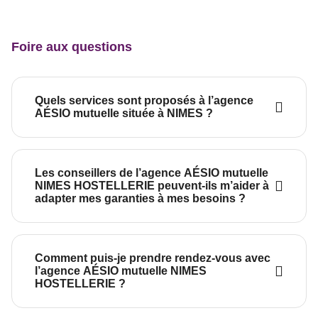
Foire aux questions
Quels services sont proposés à l’agence
AÉSIO mutuelle située à NIMES ?
Les conseillers de l’agence AÉSIO mutuelle
NIMES HOSTELLERIE peuvent-ils m’aider à
adapter mes garanties à mes besoins ?
Comment puis-je prendre rendez-vous avec
l’agence AÉSIO mutuelle NIMES
HOSTELLERIE ?