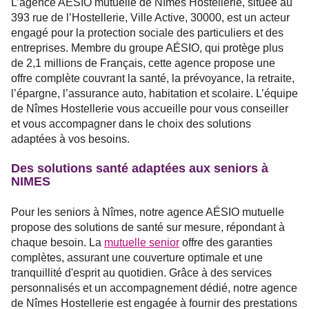
L’agence AÉSIO mutuelle de Nîmes Hostellerie, située au
393 rue de l’Hostellerie, Ville Active, 30000, est un acteur
engagé pour la protection sociale des particuliers et des
entreprises. Membre du groupe AÉSIO, qui protège plus
de 2,1 millions de Français, cette agence propose une
offre complète couvrant la santé, la prévoyance, la retraite,
l’épargne, l’assurance auto, habitation et scolaire. L’équipe
de Nîmes Hostellerie vous accueille pour vous conseiller
et vous accompagner dans le choix des solutions
adaptées à vos besoins.
Des solutions santé adaptées aux seniors à
NIMES
Pour les seniors à Nîmes, notre agence AÉSIO mutuelle
propose des solutions de santé sur mesure, répondant à
chaque besoin. La
mutuelle senior
offre des garanties
complètes, assurant une couverture optimale et une
tranquillité d'esprit au quotidien. Grâce à des services
personnalisés et un accompagnement dédié, notre agence
de Nîmes Hostellerie est engagée à fournir des prestations