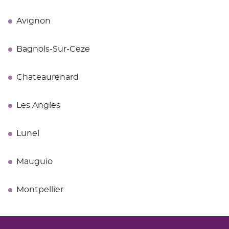
Avignon
Bagnols-Sur-Ceze
Chateaurenard
Les Angles
Lunel
Mauguio
Montpellier