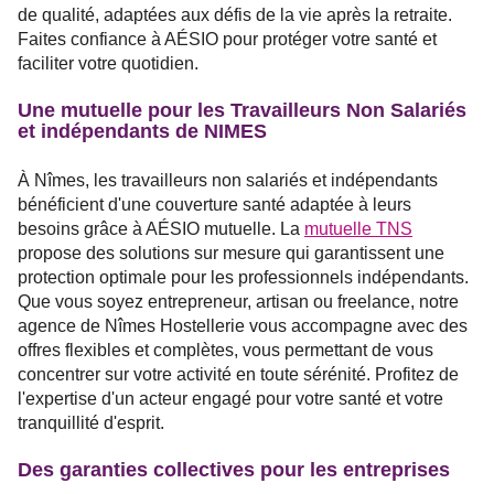
de qualité, adaptées aux défis de la vie après la retraite.
Faites confiance à AÉSIO pour protéger votre santé et
faciliter votre quotidien.
Une mutuelle pour les Travailleurs Non Salariés
et indépendants de NIMES
À Nîmes, les travailleurs non salariés et indépendants
bénéficient d'une couverture santé adaptée à leurs
besoins grâce à AÉSIO mutuelle. La
mutuelle TNS
propose des solutions sur mesure qui garantissent une
protection optimale pour les professionnels indépendants.
Que vous soyez entrepreneur, artisan ou freelance, notre
agence de Nîmes Hostellerie vous accompagne avec des
offres flexibles et complètes, vous permettant de vous
concentrer sur votre activité en toute sérénité. Profitez de
l'expertise d'un acteur engagé pour votre santé et votre
tranquillité d'esprit.
Des garanties collectives pour les entreprises