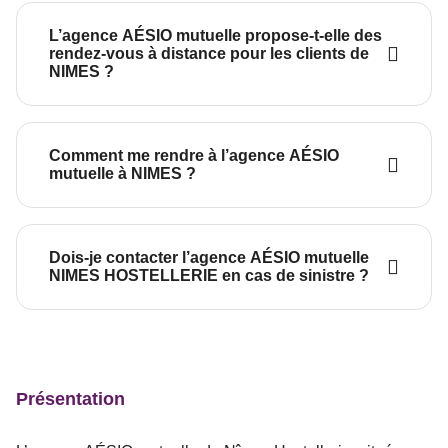
L’agence AÉSIO mutuelle propose-t-elle des
rendez-vous à distance pour les clients de
NIMES ?
Comment me rendre à l’agence AÉSIO
mutuelle à NIMES ?
Dois-je contacter l’agence AÉSIO mutuelle
NIMES HOSTELLERIE en cas de sinistre ?
Présentation