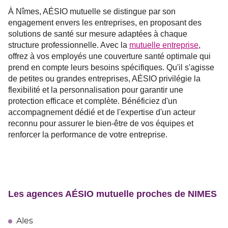
À Nîmes, AÉSIO mutuelle se distingue par son
engagement envers les entreprises, en proposant des
solutions de santé sur mesure adaptées à chaque
structure professionnelle. Avec la
mutuelle entreprise
,
offrez à vos employés une couverture santé optimale qui
prend en compte leurs besoins spécifiques. Qu'il s'agisse
de petites ou grandes entreprises, AÉSIO privilégie la
flexibilité et la personnalisation pour garantir une
protection efficace et complète. Bénéficiez d'un
accompagnement dédié et de l'expertise d'un acteur
reconnu pour assurer le bien-être de vos équipes et
renforcer la performance de votre entreprise.
Les agences AÉSIO mutuelle proches de NIMES
Ales