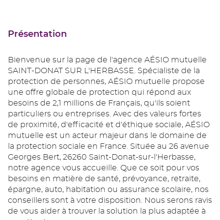
Présentation
Bienvenue sur la page de l'agence AÉSIO mutuelle
SAINT-DONAT SUR L'HERBASSE. Spécialiste de la
protection de personnes, AÉSIO mutuelle propose
une offre globale de protection qui répond aux
besoins de 2,1 millions de Français, qu'ils soient
particuliers ou entreprises. Avec des valeurs fortes
de proximité, d'efficacité et d'éthique sociale, AÉSIO
mutuelle est un acteur majeur dans le domaine de
la protection sociale en France. Située au 26 avenue
Georges Bert, 26260 Saint-Donat-sur-l'Herbasse,
notre agence vous accueille. Que ce soit pour vos
besoins en matière de santé, prévoyance, retraite,
épargne, auto, habitation ou assurance scolaire, nos
conseillers sont à votre disposition. Nous serons ravis
de vous aider à trouver la solution la plus adaptée à