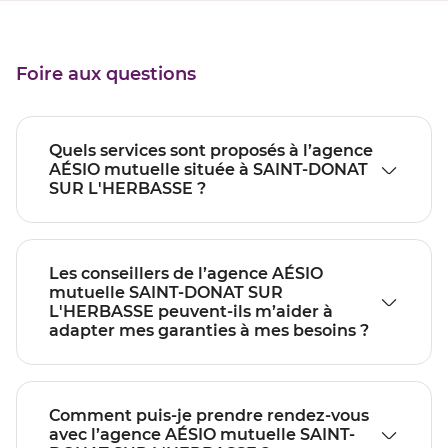
Foire aux questions
Quels services sont proposés à l’agence
AÉSIO mutuelle située à SAINT-DONAT
SUR L'HERBASSE ?
Les conseillers de l’agence AÉSIO
mutuelle SAINT-DONAT SUR
L'HERBASSE peuvent-ils m’aider à
adapter mes garanties à mes besoins ?
Comment puis-je prendre rendez-vous
avec l’agence AÉSIO mutuelle SAINT-