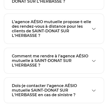
DONAT SUR L'HERBASSE ?
L’agence AÉSIO mutuelle propose-t-elle
des rendez-vous à distance pour les
clients de SAINT-DONAT SUR
L'HERBASSE ?
Comment me rendre à l’agence AÉSIO
mutuelle à SAINT-DONAT SUR
L'HERBASSE ?
Dois-je contacter l’agence AÉSIO
mutuelle SAINT-DONAT SUR
L'HERBASSE en cas de sinistre ?