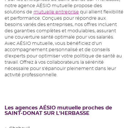
notre agence AÉSIO mutuelle propose des
solutions de
mutuelle entreprise
qui allient flexibilité
et performance. Conçues pour répondre aux
besoins variés des entreprises, nos offres incluent
des garanties complètes et modulables, assurant
une couverture santé optimale pour vos salariés.
Avec AÉSIO mutuelle, vous bénéficiez d'un
accompagnement personnalisé et de conseils
d'experts pour optimiser votre politique de santé au
travail. Offrez à vos collaborateurs la sérénité
nécessaire pour s'épanouir pleinement dans leur
activité professionnelle.
Les agences AÉSIO mutuelle proches de
SAINT-DONAT SUR L'HERBASSE