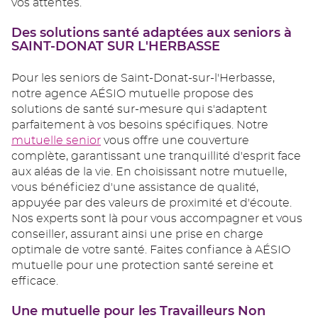
vos attentes.
Des solutions santé adaptées aux seniors à
SAINT-DONAT SUR L'HERBASSE
Pour les seniors de Saint-Donat-sur-l'Herbasse,
notre agence AÉSIO mutuelle propose des
solutions de santé sur-mesure qui s'adaptent
parfaitement à vos besoins spécifiques. Notre
mutuelle senior
vous offre une couverture
complète, garantissant une tranquillité d'esprit face
aux aléas de la vie. En choisissant notre mutuelle,
vous bénéficiez d'une assistance de qualité,
appuyée par des valeurs de proximité et d'écoute.
Nos experts sont là pour vous accompagner et vous
conseiller, assurant ainsi une prise en charge
optimale de votre santé. Faites confiance à AÉSIO
mutuelle pour une protection santé sereine et
efficace.
Une mutuelle pour les Travailleurs Non