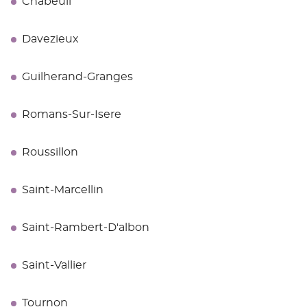
Chabeuil
Davezieux
Guilherand-Granges
Romans-Sur-Isere
Roussillon
Saint-Marcellin
Saint-Rambert-D'albon
Saint-Vallier
Tournon