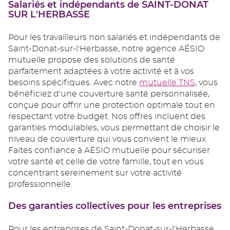
Salariés et indépendants de SAINT-DONAT
SUR L'HERBASSE
Pour les travailleurs non salariés et indépendants de
Saint-Donat-sur-l'Herbasse, notre agence AÉSIO
mutuelle propose des solutions de santé
parfaitement adaptées à votre activité et à vos
besoins spécifiques. Avec notre
mutuelle TNS
, vous
bénéficiez d'une couverture santé personnalisée,
conçue pour offrir une protection optimale tout en
respectant votre budget. Nos offres incluent des
garanties modulables, vous permettant de choisir le
niveau de couverture qui vous convient le mieux.
Faites confiance à AÉSIO mutuelle pour sécuriser
votre santé et celle de votre famille, tout en vous
concentrant sereinement sur votre activité
professionnelle.
Des garanties collectives pour les entreprises
Pour les entreprises de Saint-Donat-sur-l'Herbasse,