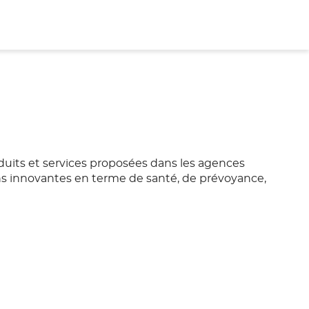
oduits et services proposées dans les agences
ons innovantes en terme de santé, de prévoyance,