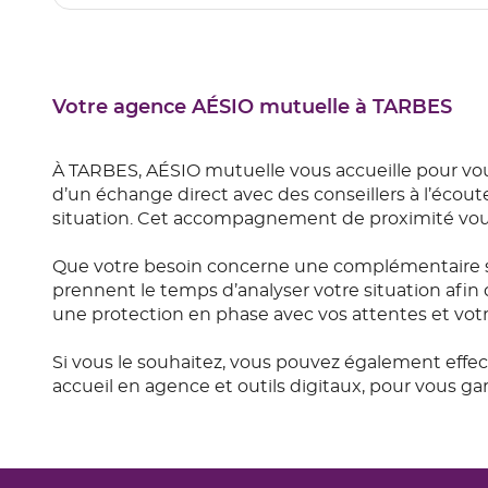
Votre agence AÉSIO mutuelle à TARBES
À TARBES, AÉSIO mutuelle vous accueille pour vo
d’un échange direct avec des conseillers à l’écout
situation. Cet accompagnement de proximité vous 
Que votre besoin concerne une complémentaire s
prennent le temps d’analyser votre situation afin 
une protection en phase avec vos attentes et vot
Si vous le souhaitez, vous pouvez également effe
accueil en agence et outils digitaux, pour vous 