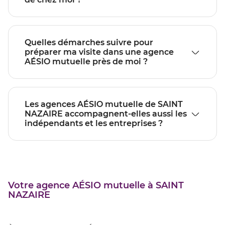
Quelles démarches suivre pour
préparer ma visite dans une agence
AÉSIO mutuelle près de moi ?
Les agences AÉSIO mutuelle de SAINT
NAZAIRE accompagnent-elles aussi les
indépendants et les entreprises ?
Votre agence AÉSIO mutuelle à SAINT
NAZAIRE