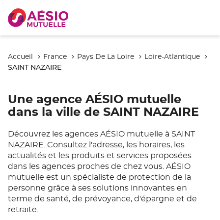
Accueil
France
Pays De La Loire
Loire-Atlantique
SAINT NAZAIRE
Une agence AÉSIO mutuelle
dans la ville de SAINT NAZAIRE
Découvrez les agences AÉSIO mutuelle à SAINT
NAZAIRE. Consultez l'adresse, les horaires, les
actualités et les produits et services proposées
dans les agences proches de chez vous. AÉSIO
mutuelle est un spécialiste de protection de la
personne grâce à ses solutions innovantes en
terme de santé, de prévoyance, d'épargne et de
retraite.