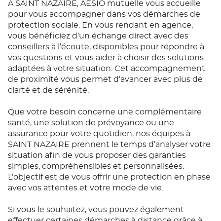
À SAINT NAZAIRE, AÉSIO mutuelle vous accueille
pour vous accompagner dans vos démarches de
protection sociale. En vous rendant en agence,
vous bénéficiez d’un échange direct avec des
conseillers à l’écoute, disponibles pour répondre à
vos questions et vous aider à choisir des solutions
adaptées à votre situation. Cet accompagnement
de proximité vous permet d’avancer avec plus de
clarté et de sérénité.
Que votre besoin concerne une complémentaire
santé, une solution de prévoyance ou une
assurance pour votre quotidien, nos équipes à
SAINT NAZAIRE prennent le temps d’analyser votre
situation afin de vous proposer des garanties
simples, compréhensibles et personnalisées.
L’objectif est de vous offrir une protection en phase
avec vos attentes et votre mode de vie.
Si vous le souhaitez, vous pouvez également
effectuer certaines démarches à distance grâce à