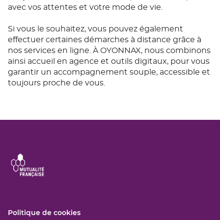
avec vos attentes et votre mode de vie.
Si vous le souhaitez, vous pouvez également
effectuer certaines démarches à distance grâce à
nos services en ligne. À OYONNAX, nous combinons
ainsi accueil en agence et outils digitaux, pour vous
garantir un accompagnement souple, accessible et
toujours proche de vous.
(ouvre
Politique de cookies