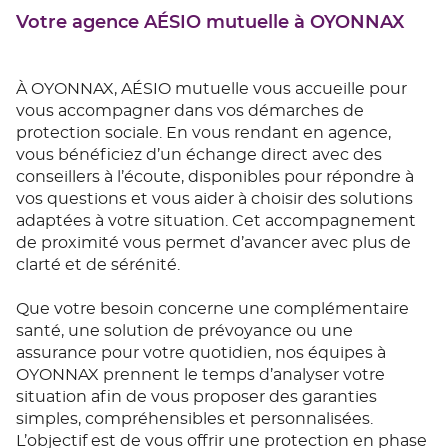
Votre agence AÉSIO mutuelle à OYONNAX
À OYONNAX, AÉSIO mutuelle vous accueille pour
vous accompagner dans vos démarches de
protection sociale. En vous rendant en agence,
vous bénéficiez d’un échange direct avec des
conseillers à l’écoute, disponibles pour répondre à
vos questions et vous aider à choisir des solutions
adaptées à votre situation. Cet accompagnement
de proximité vous permet d’avancer avec plus de
clarté et de sérénité.
Que votre besoin concerne une complémentaire
santé, une solution de prévoyance ou une
assurance pour votre quotidien, nos équipes à
OYONNAX prennent le temps d’analyser votre
situation afin de vous proposer des garanties
simples, compréhensibles et personnalisées.
L’objectif est de vous offrir une protection en phase