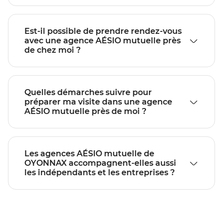
Est-il possible de prendre rendez-vous
avec une agence AÉSIO mutuelle près
de chez moi ?
Quelles démarches suivre pour
préparer ma visite dans une agence
AÉSIO mutuelle près de moi ?
Les agences AÉSIO mutuelle de
OYONNAX accompagnent-elles aussi
les indépendants et les entreprises ?