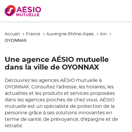
Accueil
France
Auvergne-Rhône-Alpes
Ain
OYONNAX
Une agence AÉSIO mutuelle
dans la ville de OYONNAX
Découvrez les agences AÉSIO mutuelle à
OYONNAX. Consultez l'adresse, les horaires, les
actualités et les produits et services proposées
dans les agences proches de chez vous. AÉSIO
mutuelle est un spécialiste de protection de la
personne grâce à ses solutions innovantes en
terme de santé, de prévoyance, d'épargne et de
retraite.