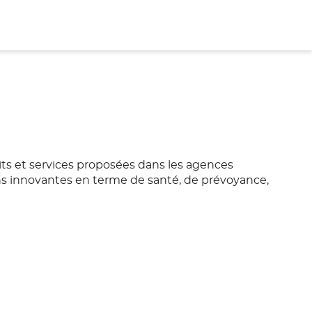
uits et services proposées dans les agences
ons innovantes en terme de santé, de prévoyance,