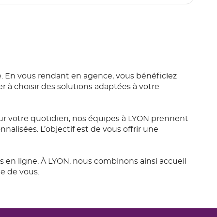
. En vous rendant en agence, vous bénéficiez
r à choisir des solutions adaptées à votre
r votre quotidien, nos équipes à LYON prennent
alisées. L’objectif est de vous offrir une
s en ligne. À LYON, nous combinons ainsi accueil
e de vous.