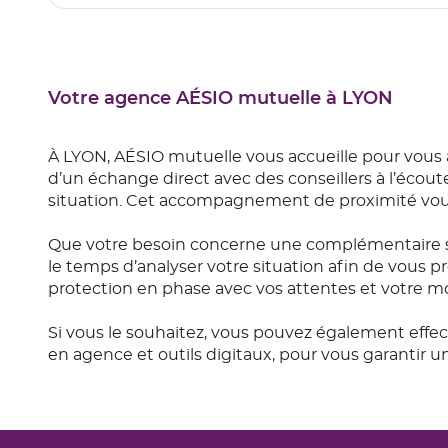
Votre agence AÉSIO mutuelle à LYON
À LYON, AÉSIO mutuelle vous accueille pour vous
d’un échange direct avec des conseillers à l’écout
situation. Cet accompagnement de proximité vous 
Que votre besoin concerne une complémentaire s
le temps d’analyser votre situation afin de vous p
protection en phase avec vos attentes et votre m
Si vous le souhaitez, vous pouvez également effec
en agence et outils digitaux, pour vous garantir