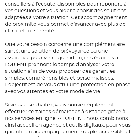
conseillers à l’écoute, disponibles pour répondre à
vos questions et vous aider à choisir des solutions
adaptées à votre situation. Cet accompagnement
de proximité vous permet d’avancer avec plus de
clarté et de sérénité.
Que votre besoin concerne une complémentaire
santé, une solution de prévoyance ou une
assurance pour votre quotidien, nos équipes à
LORIENT prennent le temps d’analyser votre
situation afin de vous proposer des garanties
simples, compréhensibles et personnalisées.
L’objectif est de vous offrir une protection en phase
avec vos attentes et votre mode de vie.
Si vous le souhaitez, vous pouvez également
effectuer certaines démarches à distance grâce à
nos services en ligne. À LORIENT, nous combinons
ainsi accueil en agence et outils digitaux, pour vous
garantir un accompagnement souple, accessible et