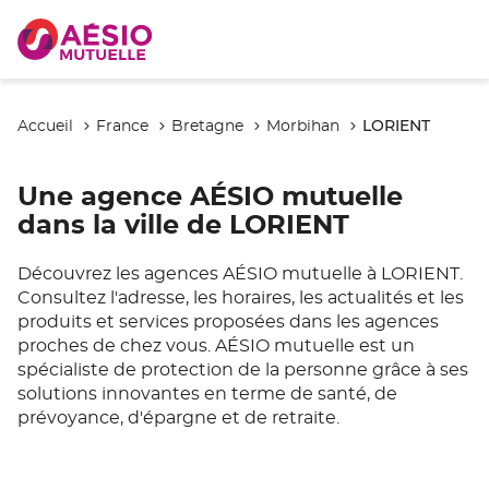
LORIENT
Accueil
France
Bretagne
Morbihan
Une agence AÉSIO mutuelle
dans la ville de LORIENT
Découvrez les agences AÉSIO mutuelle à LORIENT.
Consultez l'adresse, les horaires, les actualités et les
produits et services proposées dans les agences
proches de chez vous. AÉSIO mutuelle est un
spécialiste de protection de la personne grâce à ses
solutions innovantes en terme de santé, de
prévoyance, d'épargne et de retraite.