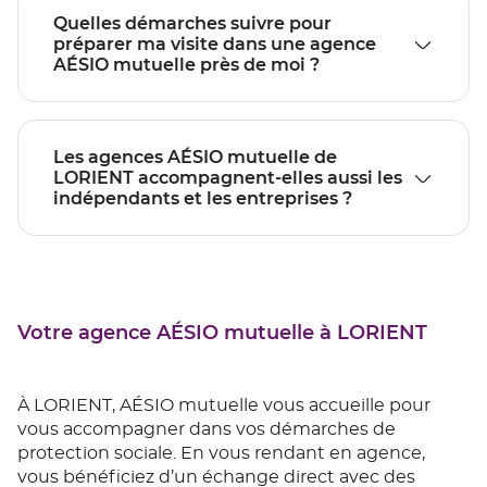
Quelles démarches suivre pour
préparer ma visite dans une agence
AÉSIO mutuelle près de moi ?
Les agences AÉSIO mutuelle de
LORIENT accompagnent-elles aussi les
indépendants et les entreprises ?
Votre agence AÉSIO mutuelle à LORIENT
À LORIENT, AÉSIO mutuelle vous accueille pour
vous accompagner dans vos démarches de
protection sociale. En vous rendant en agence,
vous bénéficiez d’un échange direct avec des