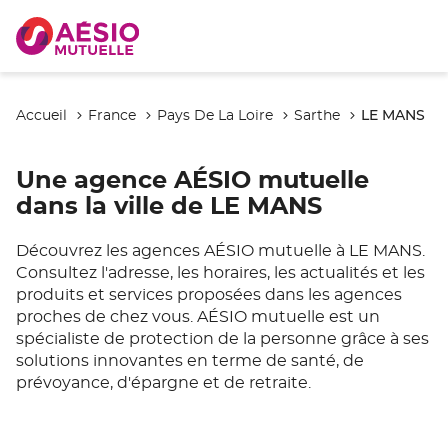
LE MANS
Accueil
France
Pays De La Loire
Sarthe
Une agence AÉSIO mutuelle
dans la ville de LE MANS
Découvrez les agences AÉSIO mutuelle à LE MANS.
Consultez l'adresse, les horaires, les actualités et les
produits et services proposées dans les agences
proches de chez vous. AÉSIO mutuelle est un
spécialiste de protection de la personne grâce à ses
solutions innovantes en terme de santé, de
prévoyance, d'épargne et de retraite.