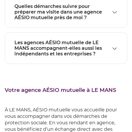
Quelles démarches suivre pour
préparer ma visite dans une agence
AÉSIO mutuelle près de moi ?
Les agences AÉSIO mutuelle de LE
MANS accompagnent-elles aussi les
indépendants et les entreprises ?
Votre agence AÉSIO mutuelle à LE MANS
À LE MANS, AÉSIO mutuelle vous accueille pour
vous accompagner dans vos démarches de
protection sociale. En vous rendant en agence,
vous bénéficiez d’un échange direct avec des