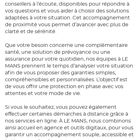
conseillers à l’écoute, disponibles pour répondre à
vos questions et vous aider à choisir des solutions
adaptées à votre situation. Cet accompagnement
de proximité vous permet d’avancer avec plus de
clarté et de sérénité.
Que votre besoin concerne une complémentaire
santé, une solution de prévoyance ou une
assurance pour votre quotidien, nos équipes à LE
MANS prennent le temps d’analyser votre situation
afin de vous proposer des garanties simples,
compréhensibles et personnalisées. L’objectif est
de vous offrir une protection en phase avec vos
attentes et votre mode de vie.
Si vous le souhaitez, vous pouvez également
effectuer certaines démarches à distance grâce à
nos services en ligne. À LE MANS, nous combinons
ainsi accueil en agence et outils digitaux, pour vous
garantir un accompagnement souple, accessible et