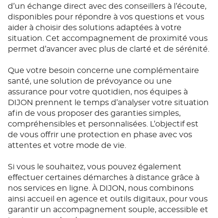
d’un échange direct avec des conseillers à l’écoute,
disponibles pour répondre à vos questions et vous
aider à choisir des solutions adaptées à votre
situation. Cet accompagnement de proximité vous
permet d’avancer avec plus de clarté et de sérénité.
Que votre besoin concerne une complémentaire
santé, une solution de prévoyance ou une
assurance pour votre quotidien, nos équipes à
DIJON prennent le temps d’analyser votre situation
afin de vous proposer des garanties simples,
compréhensibles et personnalisées. L’objectif est
de vous offrir une protection en phase avec vos
attentes et votre mode de vie.
Si vous le souhaitez, vous pouvez également
effectuer certaines démarches à distance grâce à
nos services en ligne. À DIJON, nous combinons
ainsi accueil en agence et outils digitaux, pour vous
garantir un accompagnement souple, accessible et