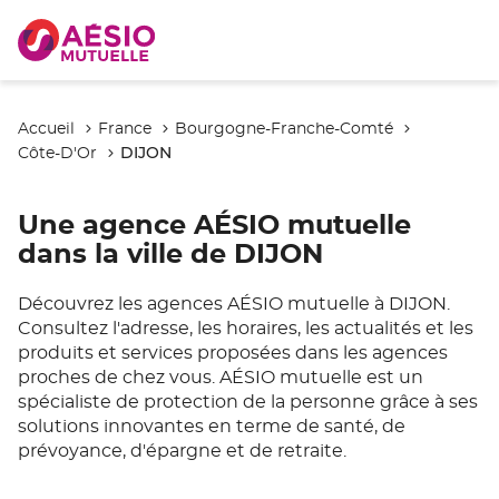
Accueil
France
Bourgogne-Franche-Comté
DIJON
Côte-D'Or
Une agence AÉSIO mutuelle
dans la ville de DIJON
Découvrez les agences AÉSIO mutuelle à DIJON.
Consultez l'adresse, les horaires, les actualités et les
produits et services proposées dans les agences
proches de chez vous. AÉSIO mutuelle est un
spécialiste de protection de la personne grâce à ses
solutions innovantes en terme de santé, de
prévoyance, d'épargne et de retraite.