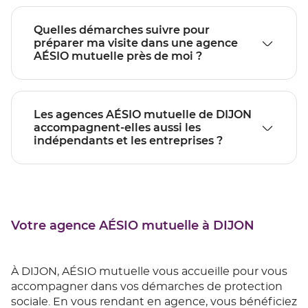
Quelles démarches suivre pour
préparer ma visite dans une agence
AÉSIO mutuelle près de moi ?
Les agences AÉSIO mutuelle de DIJON
accompagnent-elles aussi les
indépendants et les entreprises ?
Votre agence AÉSIO mutuelle à DIJON
À DIJON, AÉSIO mutuelle vous accueille pour vous
accompagner dans vos démarches de protection
sociale. En vous rendant en agence, vous bénéficiez