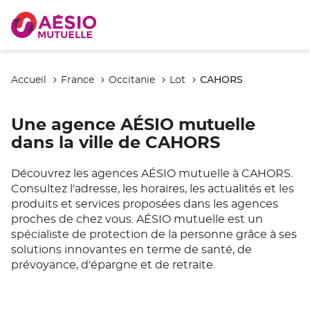
CAHORS
Accueil
France
Occitanie
Lot
Une agence AÉSIO mutuelle
dans la ville de CAHORS
Découvrez les agences AÉSIO mutuelle à CAHORS.
Consultez l'adresse, les horaires, les actualités et les
produits et services proposées dans les agences
proches de chez vous. AÉSIO mutuelle est un
spécialiste de protection de la personne grâce à ses
solutions innovantes en terme de santé, de
prévoyance, d'épargne et de retraite.