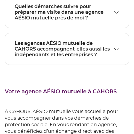
Quelles démarches suivre pour
préparer ma visite dans une agence
AÉSIO mutuelle près de moi ?
Les agences AÉSIO mutuelle de
CAHORS accompagnent-elles aussi les
indépendants et les entreprises ?
Votre agence AÉSIO mutuelle à CAHORS
À CAHORS, AÉSIO mutuelle vous accueille pour
vous accompagner dans vos démarches de
protection sociale. En vous rendant en agence,
vous bénéficiez d’un échange direct avec des