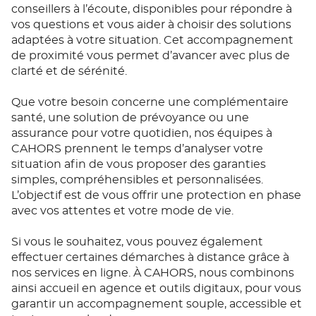
conseillers à l’écoute, disponibles pour répondre à
vos questions et vous aider à choisir des solutions
adaptées à votre situation. Cet accompagnement
de proximité vous permet d’avancer avec plus de
clarté et de sérénité.
Que votre besoin concerne une complémentaire
santé, une solution de prévoyance ou une
assurance pour votre quotidien, nos équipes à
CAHORS prennent le temps d’analyser votre
situation afin de vous proposer des garanties
simples, compréhensibles et personnalisées.
L’objectif est de vous offrir une protection en phase
avec vos attentes et votre mode de vie.
Si vous le souhaitez, vous pouvez également
effectuer certaines démarches à distance grâce à
nos services en ligne. À CAHORS, nous combinons
ainsi accueil en agence et outils digitaux, pour vous
garantir un accompagnement souple, accessible et