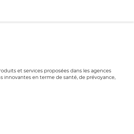
produits et services proposées dans les agences
ons innovantes en terme de santé, de prévoyance,