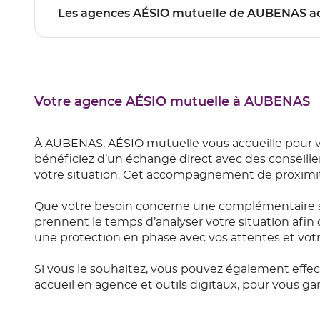
Les agences AÉSIO mutuelle de AUBE
Votre agence AÉSIO mutuelle à AUBENAS
À AUBENAS, AÉSIO mutuelle vous accueille pour 
bénéficiez d’un échange direct avec des conseiller
votre situation. Cet accompagnement de proximité
Que votre besoin concerne une complémentaire s
prennent le temps d’analyser votre situation afin 
une protection en phase avec vos attentes et vot
Si vous le souhaitez, vous pouvez également effe
accueil en agence et outils digitaux, pour vous 