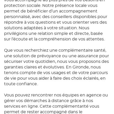
vous accompagne au plus près de vos besoins en
protection sociale. Notre présence locale vous
permet de bénéficier d’un accompagnement
personnalisé, avec des conseillers disponibles pour
répondre à vos questions et vous orienter vers des
solutions adaptées à votre situation. Nous
privilégions une relation simple et directe, basée
sur l’écoute et la compréhension de vos attentes.
Que vous recherchiez une complémentaire santé,
une solution de prévoyance ou une assurance pour
sécuriser votre quotidien, nous vous proposons des
garanties claires et évolutives. En Gironde, nous
tenons compte de vos usages et de votre parcours
de vie pour vous aider à faire des choix éclairés, en
toute confiance.
Vous pouvez rencontrer nos équipes en agence ou
gérer vos démarches à distance grâce à nos
services en ligne. Cette complémentarité vous
permet de rester accompagné dans le