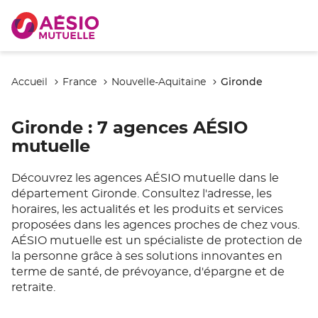
Gironde
Accueil
France
Nouvelle-Aquitaine
Gironde
: 7 agences AÉSIO
mutuelle
Découvrez les agences AÉSIO mutuelle dans le
département Gironde. Consultez l'adresse, les
horaires, les actualités et les produits et services
proposées dans les agences proches de chez vous.
AÉSIO mutuelle est un spécialiste de protection de
la personne grâce à ses solutions innovantes en
terme de santé, de prévoyance, d'épargne et de
retraite.