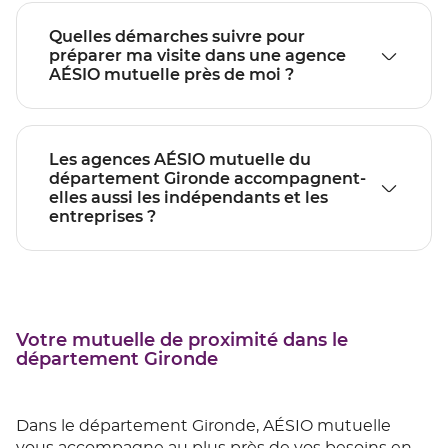
Quelles démarches suivre pour
préparer ma visite dans une agence
AÉSIO mutuelle près de moi ?
Les agences AÉSIO mutuelle du
département Gironde accompagnent-
elles aussi les indépendants et les
entreprises ?
Votre mutuelle de proximité dans le
département Gironde
Dans le département Gironde, AÉSIO mutuelle