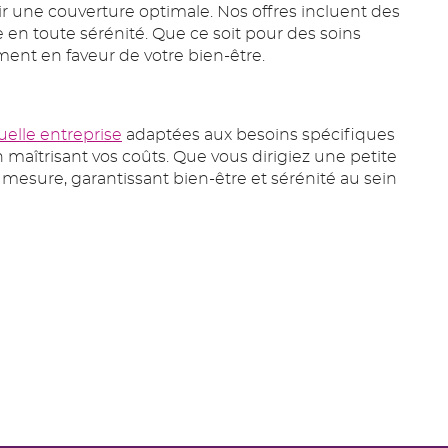
r une couverture optimale. Nos offres incluent des
 en toute sérénité. Que ce soit pour des soins
ent en faveur de votre bien-être.
elle entreprise
adaptées aux besoins spécifiques
 maîtrisant vos coûts. Que vous dirigiez une petite
esure, garantissant bien-être et sérénité au sein