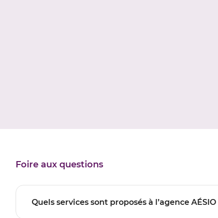
Foire aux questions
Quels services sont proposés à l’agence AÉS