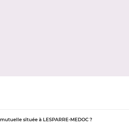
IO mutuelle située à LESPARRE-MEDOC ?