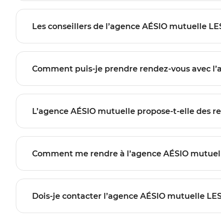
Les conseillers de l’agence AÉSIO mutuelle 
Comment puis-je prendre rendez-vous avec 
L’agence AÉSIO mutuelle propose-t-elle des r
Comment me rendre à l’agence AÉSIO mutue
Dois-je contacter l’agence AÉSIO mutuelle L