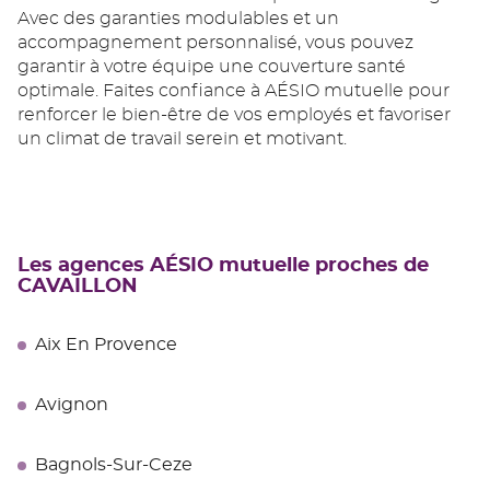
Avec des garanties modulables et un
accompagnement personnalisé, vous pouvez
garantir à votre équipe une couverture santé
optimale. Faites confiance à AÉSIO mutuelle pour
renforcer le bien-être de vos employés et favoriser
un climat de travail serein et motivant.
Les agences AÉSIO mutuelle proches de
CAVAILLON
Aix En Provence
Avignon
Bagnols-Sur-Ceze