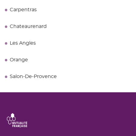
Carpentras
Chateaurenard
Les Angles
Orange
Salon-De-Provence