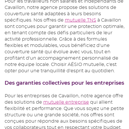
Pour les travailleurs non salariés et indépendants de
Cavaillon, notre agence propose des solutions de
couverture santé adaptées à leurs besoins
spécifiques. Nos offres de
mutuelle TNS
à Cavaillon
sont conçues pour garantir une protection optimale,
en tenant compte des défis particuliers de leur
activité professionnelle. Grâce à des formules
flexibles et modulables, vous bénéficiez d'une
couverture santé qui évolue avec vous, tout en
profitant d'un accompagnement personnalisé de
notre équipe locale. Choisir AÉSIO mutuelle, c'est
opter pour une tranquillité d'esprit au quotidien.
Des garanties collectives pour les entreprises
Pour les entreprises de Cavaillon, notre agence offre
des solutions de
mutuelle entreprise
qui allient
flexibilité et performance. Que vous soyez une petite
structure ou une grande société, nos offres sont
conçues pour répondre aux besoins spécifiques de
vos collaborateurs tout en respectant votre budget.