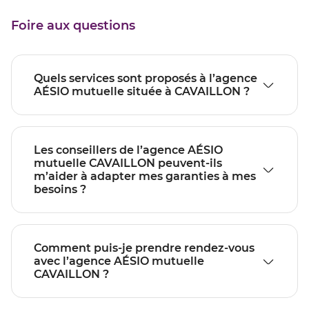
Foire aux questions
Quels services sont proposés à l’agence
AÉSIO mutuelle située à CAVAILLON ?
Les conseillers de l’agence AÉSIO
mutuelle CAVAILLON peuvent-ils
m’aider à adapter mes garanties à mes
besoins ?
Comment puis-je prendre rendez-vous
avec l’agence AÉSIO mutuelle
CAVAILLON ?