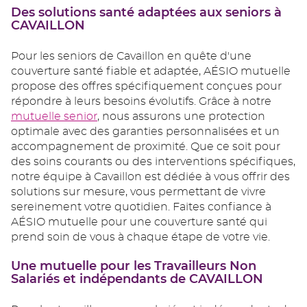
Des solutions santé adaptées aux seniors à
CAVAILLON
Pour les seniors de Cavaillon en quête d'une
couverture santé fiable et adaptée, AÉSIO mutuelle
propose des offres spécifiquement conçues pour
répondre à leurs besoins évolutifs. Grâce à notre
mutuelle senior
, nous assurons une protection
optimale avec des garanties personnalisées et un
accompagnement de proximité. Que ce soit pour
des soins courants ou des interventions spécifiques,
notre équipe à Cavaillon est dédiée à vous offrir des
solutions sur mesure, vous permettant de vivre
sereinement votre quotidien. Faites confiance à
AÉSIO mutuelle pour une couverture santé qui
prend soin de vous à chaque étape de votre vie.
Une mutuelle pour les Travailleurs Non
Salariés et indépendants de CAVAILLON