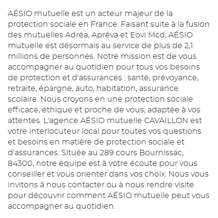
AÉSIO mutuelle est un acteur majeur de la
protection sociale en France. Faisant suite à la fusion
des mutuelles Adréa, Apréva et Eovi Mcd, AÉSIO
mutuelle est désormais au service de plus de 2,1
millions de personnes. Notre mission est de vous
accompagner au quotidien pour tous vos besoins
de protection et d'assurances : santé, prévoyance,
retraite, épargne, auto, habitation, assurance
scolaire. Nous croyons en une protection sociale
efficace, éthique et proche de vous, adaptée à vos
attentes. L'agence AÉSIO mutuelle CAVAILLON est
votre interlocuteur local pour toutes vos questions
et besoins en matière de protection sociale et
d'assurances. Située au 289 cours Bournissac,
84300, notre équipe est à votre écoute pour vous
conseiller et vous orienter dans vos choix. Nous vous
invitons à nous contacter ou à nous rendre visite
pour découvrir comment AÉSIO mutuelle peut vous
accompagner au quotidien.