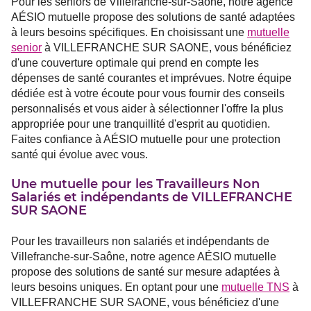
Pour les seniors de Villefranche-sur-Saône, notre agence
AÉSIO mutuelle propose des solutions de santé adaptées
à leurs besoins spécifiques. En choisissant une
mutuelle
senior
à VILLEFRANCHE SUR SAONE, vous bénéficiez
d'une couverture optimale qui prend en compte les
dépenses de santé courantes et imprévues. Notre équipe
dédiée est à votre écoute pour vous fournir des conseils
personnalisés et vous aider à sélectionner l'offre la plus
appropriée pour une tranquillité d'esprit au quotidien.
Faites confiance à AÉSIO mutuelle pour une protection
santé qui évolue avec vous.
Une mutuelle pour les Travailleurs Non
Salariés et indépendants de VILLEFRANCHE
SUR SAONE
Pour les travailleurs non salariés et indépendants de
Villefranche-sur-Saône, notre agence AÉSIO mutuelle
propose des solutions de santé sur mesure adaptées à
leurs besoins uniques. En optant pour une
mutuelle TNS
à
VILLEFRANCHE SUR SAONE, vous bénéficiez d'une