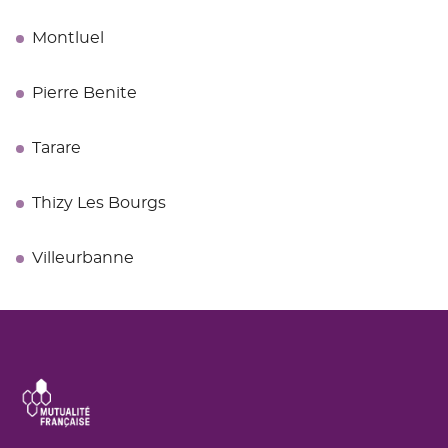
Montluel
Pierre Benite
Tarare
Thizy Les Bourgs
Villeurbanne