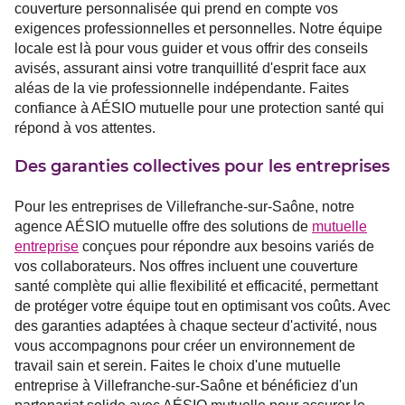
couverture personnalisée qui prend en compte vos
exigences professionnelles et personnelles. Notre équipe
locale est là pour vous guider et vous offrir des conseils
avisés, assurant ainsi votre tranquillité d'esprit face aux
aléas de la vie professionnelle indépendante. Faites
confiance à AÉSIO mutuelle pour une protection santé qui
répond à vos attentes.
Des garanties collectives pour les entreprises
Pour les entreprises de Villefranche-sur-Saône, notre
agence AÉSIO mutuelle offre des solutions de
mutuelle
entreprise
conçues pour répondre aux besoins variés de
vos collaborateurs. Nos offres incluent une couverture
santé complète qui allie flexibilité et efficacité, permettant
de protéger votre équipe tout en optimisant vos coûts. Avec
des garanties adaptées à chaque secteur d'activité, nous
vous accompagnons pour créer un environnement de
travail sain et serein. Faites le choix d'une mutuelle
entreprise à Villefranche-sur-Saône et bénéficiez d'un