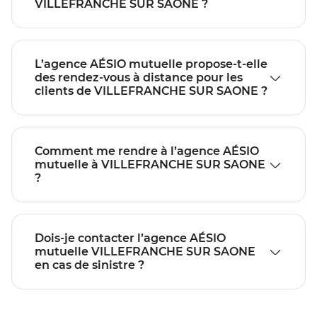
VILLEFRANCHE SUR SAONE ?
L’agence AÉSIO mutuelle propose-t-elle
des rendez-vous à distance pour les
clients de VILLEFRANCHE SUR SAONE ?
Comment me rendre à l’agence AÉSIO
mutuelle à VILLEFRANCHE SUR SAONE
?
Dois-je contacter l’agence AÉSIO
mutuelle VILLEFRANCHE SUR SAONE
en cas de sinistre ?