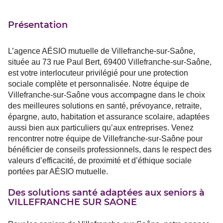
Présentation
L’agence AÉSIO mutuelle de Villefranche-sur-Saône,
située au 73 rue Paul Bert, 69400 Villefranche-sur-Saône,
est votre interlocuteur privilégié pour une protection
sociale complète et personnalisée. Notre équipe de
Villefranche-sur-Saône vous accompagne dans le choix
des meilleures solutions en santé, prévoyance, retraite,
épargne, auto, habitation et assurance scolaire, adaptées
aussi bien aux particuliers qu’aux entreprises. Venez
rencontrer notre équipe de Villefranche-sur-Saône pour
bénéficier de conseils professionnels, dans le respect des
valeurs d’efficacité, de proximité et d’éthique sociale
portées par AÉSIO mutuelle.
Des solutions santé adaptées aux seniors à
VILLEFRANCHE SUR SAONE