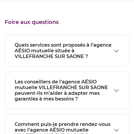
Foire aux questions
Quels services sont proposés à l’agence
AÉSIO mutuelle située à
VILLEFRANCHE SUR SAONE ?
Les conseillers de l’agence AÉSIO
mutuelle VILLEFRANCHE SUR SAONE
peuvent-ils m’aider à adapter mes
garanties à mes besoins ?
Comment puis-je prendre rendez-vous
avec l’agence AÉSIO mutuelle