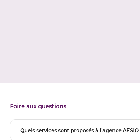
Foire aux questions
Quels services sont proposés à l’agence AÉSI