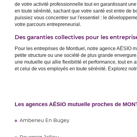
de votre activité professionnelle tout en garantissant u
en toute sérénité, sachant que votre santé est entre de 
puissiez vous concentrer sur l'essentiel : le développem
votre parcours entrepreneurial.
Des garanties collectives pour les entrepris
Pour les entreprises de Montluel, notre agence AÉSIO m
petite structure ou une société de plus grande envergure
une mutuelle qui allie flexibilité et performance, tout en
et celui de vos employés en toute sérénité. Explorez not
Les agences AÉSIO mutuelle proches de MO
Amberieu En Bugey