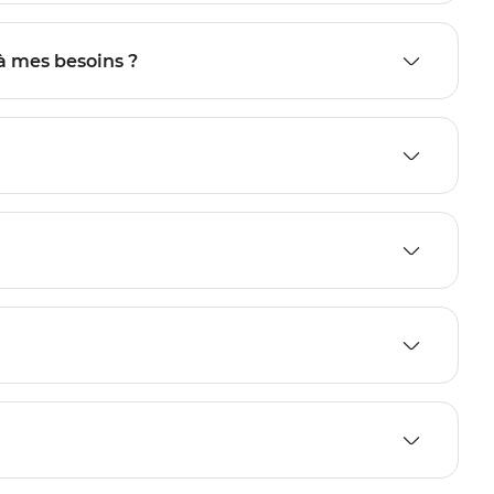
à mes besoins ?