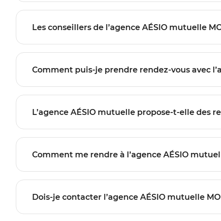
Les conseillers de l’agence AÉSIO mutuelle M
Comment puis-je prendre rendez-vous avec l
L’agence AÉSIO mutuelle propose-t-elle des r
Comment me rendre à l’agence AÉSIO mutuel
Dois-je contacter l’agence AÉSIO mutuelle MO