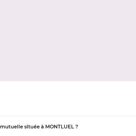
O mutuelle située à MONTLUEL ?