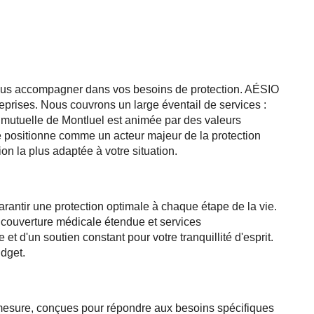
 vous accompagner dans vos besoins de protection. AÉSIO
reprises. Nous couvrons un large éventail de services :
O mutuelle de Montluel est animée par des valeurs
 se positionne comme un acteur majeur de la protection
on la plus adaptée à votre situation.
rantir une protection optimale à chaque étape de la vie.
couverture médicale étendue et services
 d'un soutien constant pour votre tranquillité d'esprit.
udget.
esure, conçues pour répondre aux besoins spécifiques