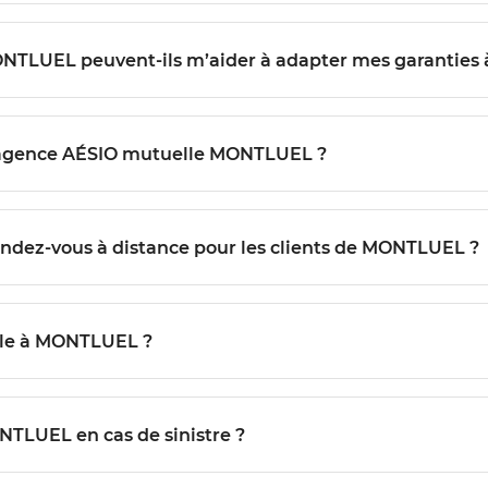
ONTLUEL peuvent-ils m’aider à adapter mes garanties 
’agence AÉSIO mutuelle MONTLUEL ?
endez-vous à distance pour les clients de MONTLUEL ?
le à MONTLUEL ?
NTLUEL en cas de sinistre ?