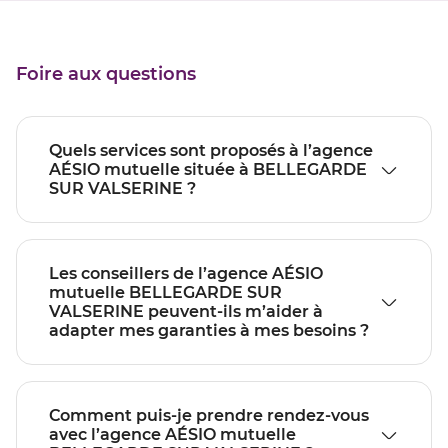
Foire aux questions
Quels services sont proposés à l’agence
AÉSIO mutuelle située à BELLEGARDE
SUR VALSERINE ?
Les conseillers de l’agence AÉSIO
mutuelle BELLEGARDE SUR
VALSERINE peuvent-ils m’aider à
adapter mes garanties à mes besoins ?
Comment puis-je prendre rendez-vous
avec l’agence AÉSIO mutuelle