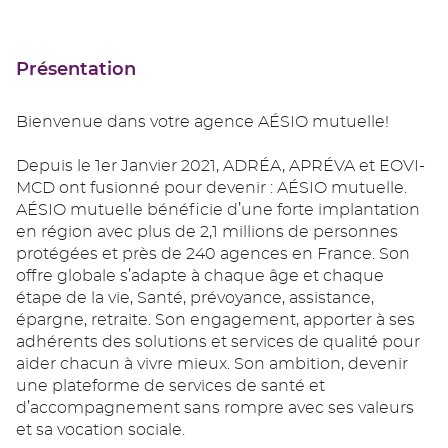
Présentation
Bienvenue dans votre agence AÉSIO mutuelle!
Depuis le 1er Janvier 2021, ADRÉA, APRÉVA et EOVI-
MCD ont fusionné pour devenir : AÉSIO mutuelle.
AÉSIO mutuelle bénéficie d’une forte implantation
en région avec plus de 2,1 millions de personnes
protégées et près de 240 agences en France. Son
offre globale s’adapte à chaque âge et chaque
étape de la vie, Santé, prévoyance, assistance,
épargne, retraite. Son engagement, apporter à ses
adhérents des solutions et services de qualité pour
aider chacun à vivre mieux. Son ambition, devenir
une plateforme de services de santé et
d’accompagnement sans rompre avec ses valeurs
et sa vocation sociale.