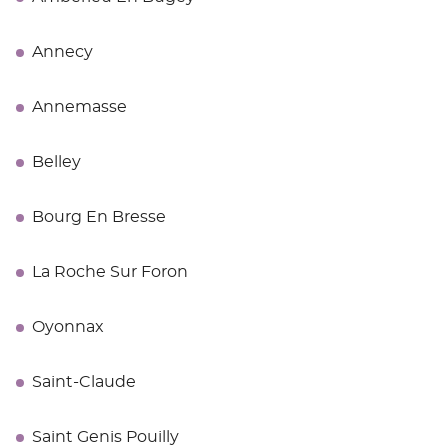
Annecy
Annemasse
Belley
Bourg En Bresse
La Roche Sur Foron
Oyonnax
Saint-Claude
Saint Genis Pouilly