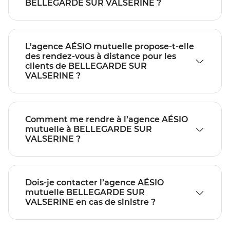
BELLEGARDE SUR VALSERINE ?
L’agence AÉSIO mutuelle propose-t-elle
des rendez-vous à distance pour les
clients de BELLEGARDE SUR
VALSERINE ?
Comment me rendre à l’agence AÉSIO
mutuelle à BELLEGARDE SUR
VALSERINE ?
Dois-je contacter l’agence AÉSIO
mutuelle BELLEGARDE SUR
VALSERINE en cas de sinistre ?