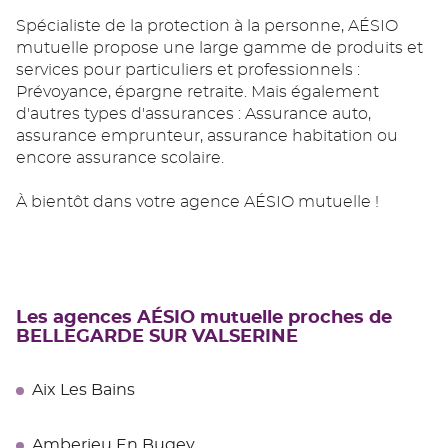
Spécialiste de la protection à la personne, AÉSIO
mutuelle propose une large gamme de produits et
services pour particuliers et professionnels :
Prévoyance, épargne retraite. Mais également
d'autres types d'assurances : Assurance auto,
assurance emprunteur, assurance habitation ou
encore assurance scolaire.
À bientôt dans votre agence AÉSIO mutuelle !
Les agences AÉSIO mutuelle proches de
BELLEGARDE SUR VALSERINE
Aix Les Bains
Amberieu En Bugey