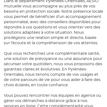
Dans le département Pyrénées-Orientales, AÉSIO
mutuelle vous accompagne au plus près de vos
besoins en protection sociale. Notre présence locale
vous permet de bénéficier d’un accompagnement
personnalisé, avec des conseillers disponibles pour
répondre à vos questions et vous orienter vers des
solutions adaptées à votre situation. Nous
privilégions une relation simple et directe, basée
sur l’écoute et la compréhension de vos attentes.
Que vous recherchiez une complémentaire santé,
une solution de prévoyance ou une assurance pour
sécuriser votre quotidien, nous vous proposons des
garanties claires et évolutives. En Pyrénées-
Orientales, nous tenons compte de vos usages et
de votre parcours de vie pour vous aider à faire des
choix éclairés, en toute confiance.
Vous pouvez rencontrer nos équipes en agence ou
gérer vos démarches à distance grâce à nos
services en ligne. Cette complémentarité vous