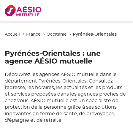
Pyrénées-Orientales
Accueil
France
Occitanie
Pyrénées-Orientales
: une
agence AÉSIO mutuelle
Découvrez les agences AÉSIO mutuelle dans le
département Pyrénées-Orientales. Consultez
l'adresse, les horaires, les actualités et les produits
et services proposées dans les agences proches de
chez vous. AÉSIO mutuelle est un spécialiste de
protection de la personne grâce à ses solutions
innovantes en terme de santé, de prévoyance,
d'épargne et de retraite.