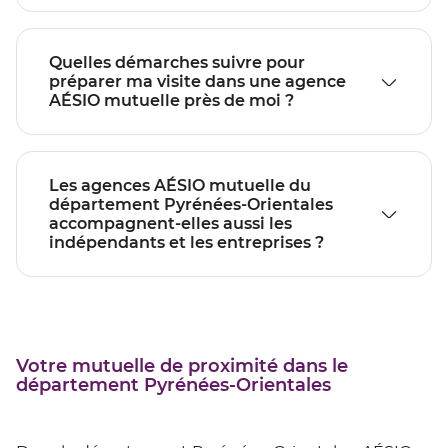
Quelles démarches suivre pour
préparer ma visite dans une agence
AÉSIO mutuelle près de moi ?
Les agences AÉSIO mutuelle du
département Pyrénées-Orientales
accompagnent-elles aussi les
indépendants et les entreprises ?
Votre mutuelle de proximité dans le
département Pyrénées-Orientales