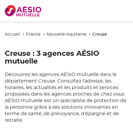
Creuse
Accueil
France
Nouvelle-Aquitaine
Creuse
: 3 agences AÉSIO
mutuelle
Découvrez les agences AÉSIO mutuelle dans le
département Creuse. Consultez l'adresse, les
horaires, les actualités et les produits et services
proposées dans les agences proches de chez vous.
AÉSIO mutuelle est un spécialiste de protection de
la personne grâce à ses solutions innovantes en
terme de santé, de prévoyance, d'épargne et de
retraite.