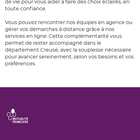
de vie pour vous aider à faire des choix éclairés, en
toute confiance.
Vous pouvez rencontrer nos équipes en agence ou
gérer vos démarches à distance grâce à nos
services en ligne. Cette complémentarité vous
permet de rester accompagné dans le
département Creuse, avec la souplesse nécessaire
pour avancer sereinement, selon vos besoins et vos
préférences.