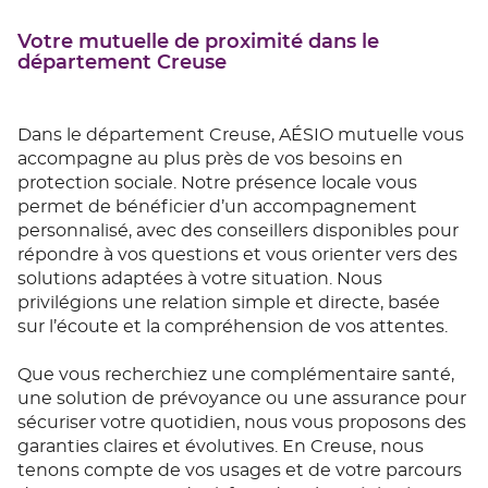
Votre mutuelle de proximité dans le
département Creuse
Dans le département Creuse, AÉSIO mutuelle vous
accompagne au plus près de vos besoins en
protection sociale. Notre présence locale vous
permet de bénéficier d’un accompagnement
personnalisé, avec des conseillers disponibles pour
répondre à vos questions et vous orienter vers des
solutions adaptées à votre situation. Nous
privilégions une relation simple et directe, basée
sur l’écoute et la compréhension de vos attentes.
Que vous recherchiez une complémentaire santé,
une solution de prévoyance ou une assurance pour
sécuriser votre quotidien, nous vous proposons des
garanties claires et évolutives. En Creuse, nous
tenons compte de vos usages et de votre parcours