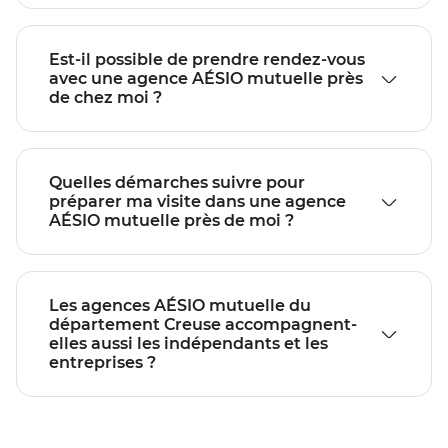
Est-il possible de prendre rendez-vous
avec une agence AÉSIO mutuelle près
de chez moi ?
Quelles démarches suivre pour
préparer ma visite dans une agence
AÉSIO mutuelle près de moi ?
Les agences AÉSIO mutuelle du
département Creuse accompagnent-
elles aussi les indépendants et les
entreprises ?