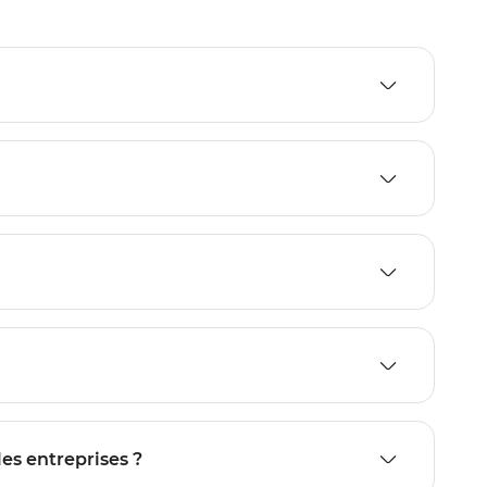
les entreprises ?