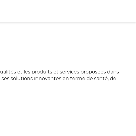
alités et les produits et services proposées dans
 ses solutions innovantes en terme de santé, de