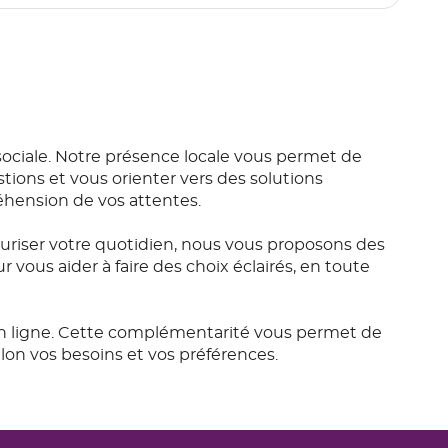
ociale. Notre présence locale vous permet de
ions et vous orienter vers des solutions
réhension de vos attentes.
riser votre quotidien, nous vous proposons des
 vous aider à faire des choix éclairés, en toute
en ligne. Cette complémentarité vous permet de
on vos besoins et vos préférences.