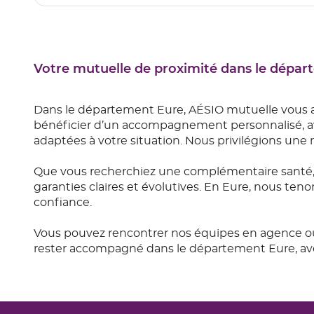
Votre mutuelle de proximité dans le dépa
Dans le département Eure, AÉSIO mutuelle vous a
bénéficier d’un accompagnement personnalisé, ave
adaptées à votre situation. Nous privilégions une 
Que vous recherchiez une complémentaire santé, 
garanties claires et évolutives. En Eure, nous ten
confiance.
Vous pouvez rencontrer nos équipes en agence ou
rester accompagné dans le département Eure, avec