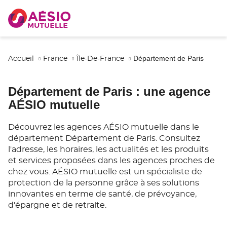
Département de Paris
Accueil
France
Île-De-France
Département de Paris
: une agence
AÉSIO mutuelle
Découvrez les agences AÉSIO mutuelle dans le
département Département de Paris. Consultez
l'adresse, les horaires, les actualités et les produits
et services proposées dans les agences proches de
chez vous. AÉSIO mutuelle est un spécialiste de
protection de la personne grâce à ses solutions
innovantes en terme de santé, de prévoyance,
d'épargne et de retraite.