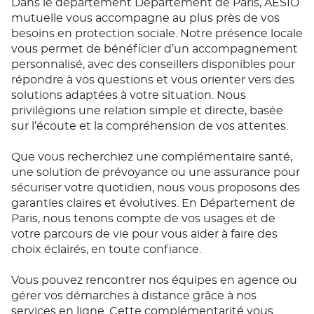
Dans le département Département de Paris, AÉSIO
mutuelle vous accompagne au plus près de vos
besoins en protection sociale. Notre présence locale
vous permet de bénéficier d’un accompagnement
personnalisé, avec des conseillers disponibles pour
répondre à vos questions et vous orienter vers des
solutions adaptées à votre situation. Nous
privilégions une relation simple et directe, basée
sur l’écoute et la compréhension de vos attentes.
Que vous recherchiez une complémentaire santé,
une solution de prévoyance ou une assurance pour
sécuriser votre quotidien, nous vous proposons des
garanties claires et évolutives. En Département de
Paris, nous tenons compte de vos usages et de
votre parcours de vie pour vous aider à faire des
choix éclairés, en toute confiance.
Vous pouvez rencontrer nos équipes en agence ou
gérer vos démarches à distance grâce à nos
services en ligne. Cette complémentarité vous