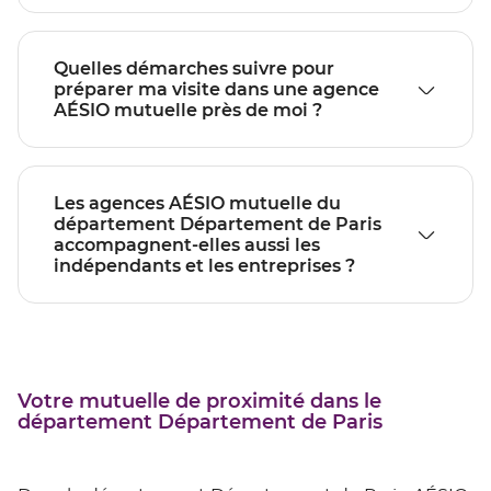
Quelles démarches suivre pour
préparer ma visite dans une agence
AÉSIO mutuelle près de moi ?
Les agences AÉSIO mutuelle du
département Département de Paris
accompagnent-elles aussi les
indépendants et les entreprises ?
Votre mutuelle de proximité dans le
département Département de Paris