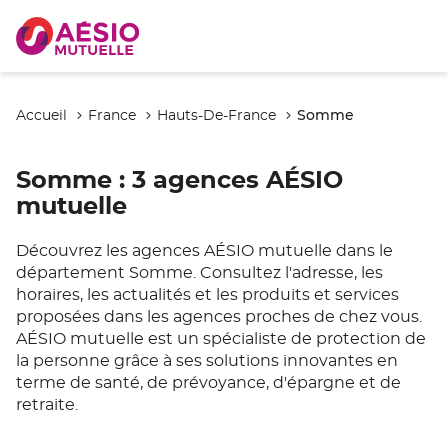
Somme
Accueil
France
Hauts-De-France
Somme
: 3 agences AÉSIO
mutuelle
Découvrez les agences AÉSIO mutuelle dans le
département Somme. Consultez l'adresse, les
horaires, les actualités et les produits et services
proposées dans les agences proches de chez vous.
AÉSIO mutuelle est un spécialiste de protection de
la personne grâce à ses solutions innovantes en
terme de santé, de prévoyance, d'épargne et de
retraite.