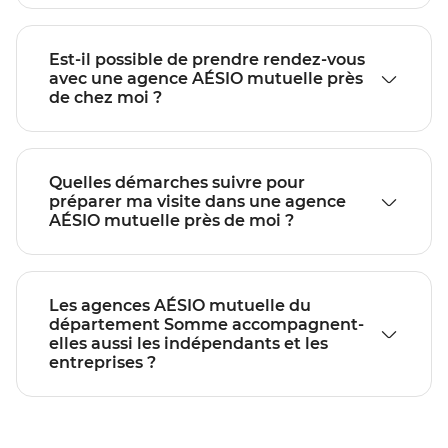
Est-il possible de prendre rendez-vous
avec une agence AÉSIO mutuelle près
de chez moi ?
Quelles démarches suivre pour
préparer ma visite dans une agence
AÉSIO mutuelle près de moi ?
Les agences AÉSIO mutuelle du
département Somme accompagnent-
elles aussi les indépendants et les
entreprises ?