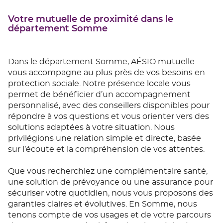
Votre mutuelle de proximité dans le
département Somme
Dans le département Somme, AÉSIO mutuelle
vous accompagne au plus près de vos besoins en
protection sociale. Notre présence locale vous
permet de bénéficier d’un accompagnement
personnalisé, avec des conseillers disponibles pour
répondre à vos questions et vous orienter vers des
solutions adaptées à votre situation. Nous
privilégions une relation simple et directe, basée
sur l’écoute et la compréhension de vos attentes.
Que vous recherchiez une complémentaire santé,
une solution de prévoyance ou une assurance pour
sécuriser votre quotidien, nous vous proposons des
garanties claires et évolutives. En Somme, nous
tenons compte de vos usages et de votre parcours