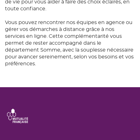
de vie pour vous aider à faire des choix éclairés, en
toute confiance.
Vous pouvez rencontrer nos équipes en agence ou
gérer vos démarches à distance grâce à nos
services en ligne. Cette complémentarité vous
permet de rester accompagné dans le
département Somme, avec la souplesse nécessaire
pour avancer sereinement, selon vos besoins et vos
préférences.