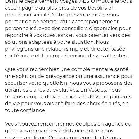
Dans le département Vosges, AÉSIO mutuelle vous
accompagne au plus près de vos besoins en
protection sociale. Notre présence locale vous
permet de bénéficier d’un accompagnement
personnalisé, avec des conseillers disponibles pour
répondre à vos questions et vous orienter vers des
solutions adaptées à votre situation. Nous
privilégions une relation simple et directe, basée
sur l’écoute et la compréhension de vos attentes.
Que vous recherchiez une complémentaire santé,
une solution de prévoyance ou une assurance pour
sécuriser votre quotidien, nous vous proposons des
garanties claires et évolutives. En Vosges, nous
tenons compte de vos usages et de votre parcours
de vie pour vous aider à faire des choix éclairés, en
toute confiance.
Vous pouvez rencontrer nos équipes en agence ou
gérer vos démarches à distance grâce à nos
services en ligne. Cette complémentarité vous