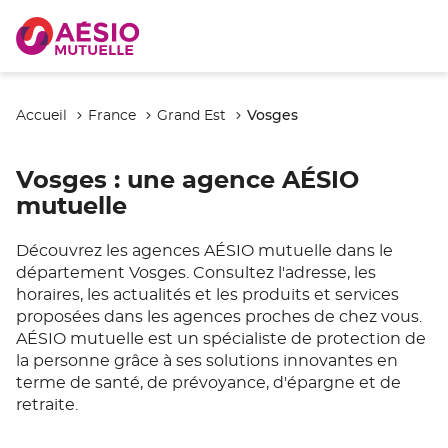
Vosges
Accueil
France
Grand Est
Vosges
: une agence AÉSIO
mutuelle
Découvrez les agences AÉSIO mutuelle dans le
département Vosges. Consultez l'adresse, les
horaires, les actualités et les produits et services
proposées dans les agences proches de chez vous.
AÉSIO mutuelle est un spécialiste de protection de
la personne grâce à ses solutions innovantes en
terme de santé, de prévoyance, d'épargne et de
retraite.