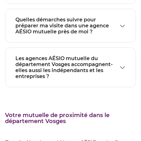
Quelles démarches suivre pour
préparer ma visite dans une agence
AÉSIO mutuelle près de moi ?
Les agences AÉSIO mutuelle du
département Vosges accompagnent-
elles aussi les indépendants et les
entreprises ?
Votre mutuelle de proximité dans le
département Vosges