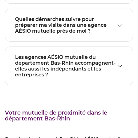
Quelles démarches suivre pour
préparer ma visite dans une agence
AÉSIO mutuelle près de moi ?
Les agences AÉSIO mutuelle du
département Bas-Rhin accompagnent-
elles aussi les indépendants et les
entreprises ?
Votre mutuelle de proximité dans le
département Bas-Rhin