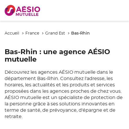
Bas-Rhin
Accueil
France
Grand Est
Bas-Rhin
: une agence AÉSIO
mutuelle
Découvrez les agences AÉSIO mutuelle dans le
département Bas-Rhin. Consultez l'adresse, les
horaires, les actualités et les produits et services
proposées dans les agences proches de chez vous.
AÉSIO mutuelle est un spécialiste de protection de
la personne grâce à ses solutions innovantes en
terme de santé, de prévoyance, d'épargne et de
retraite.