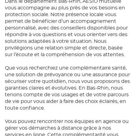
Dans le département Bas-Rhin, AÉSIO mutuelle
vous accompagne au plus près de vos besoins en
protection sociale. Notre présence locale vous
permet de bénéficier d’un accompagnement
personnalisé, avec des conseillers disponibles pour
répondre à vos questions et vous orienter vers des
solutions adaptées à votre situation. Nous
privilégions une relation simple et directe, basée
sur l’écoute et la compréhension de vos attentes.
Que vous recherchiez une complémentaire santé,
une solution de prévoyance ou une assurance pour
sécuriser votre quotidien, nous vous proposons des
garanties claires et évolutives. En Bas-Rhin, nous
tenons compte de vos usages et de votre parcours
de vie pour vous aider à faire des choix éclairés, en
toute confiance.
Vous pouvez rencontrer nos équipes en agence ou
gérer vos démarches à distance grâce à nos
services en ligne. Cette complémentarité vous