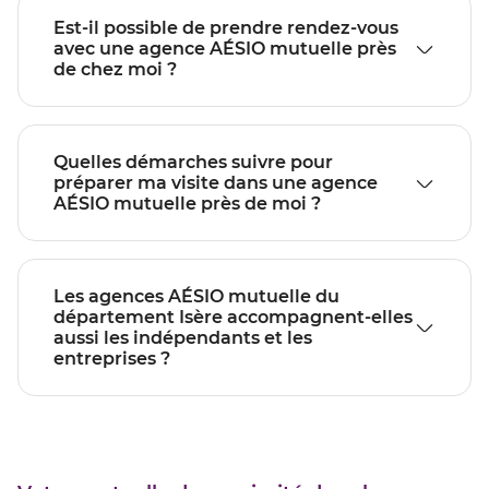
Est-il possible de prendre rendez-vous
avec une agence AÉSIO mutuelle près
de chez moi ?
Quelles démarches suivre pour
préparer ma visite dans une agence
AÉSIO mutuelle près de moi ?
Les agences AÉSIO mutuelle du
département Isère accompagnent-elles
aussi les indépendants et les
entreprises ?