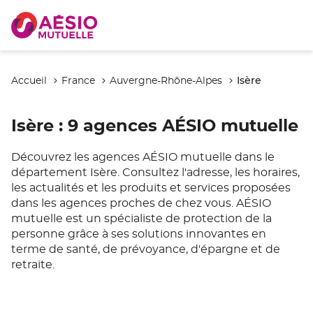
Isère
Accueil
France
Auvergne-Rhône-Alpes
Isère
: 9 agences AÉSIO mutuelle
Découvrez les agences AÉSIO mutuelle dans le
département Isère. Consultez l'adresse, les horaires,
les actualités et les produits et services proposées
dans les agences proches de chez vous. AÉSIO
mutuelle est un spécialiste de protection de la
personne grâce à ses solutions innovantes en
terme de santé, de prévoyance, d'épargne et de
retraite.