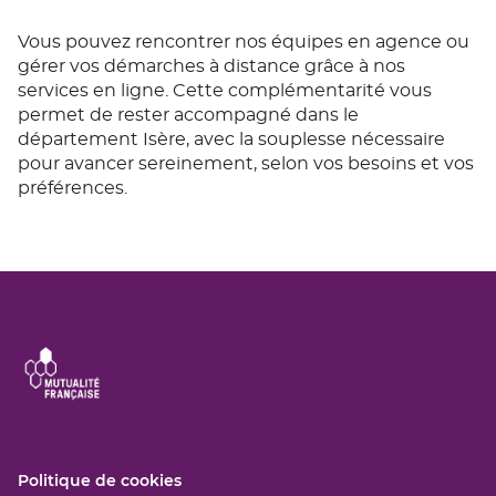
Vous pouvez rencontrer nos équipes en agence ou
gérer vos démarches à distance grâce à nos
services en ligne. Cette complémentarité vous
permet de rester accompagné dans le
département Isère, avec la souplesse nécessaire
pour avancer sereinement, selon vos besoins et vos
préférences.
(ouvre
Politique de cookies