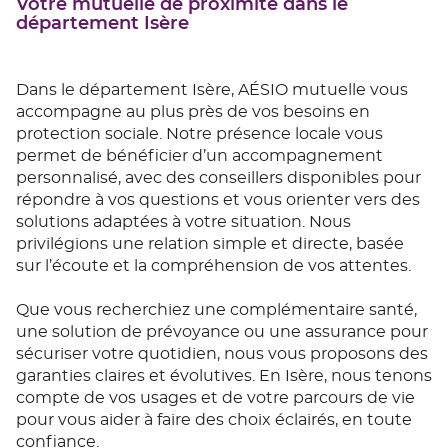
Votre mutuelle de proximité dans le
département Isère
Dans le département Isère, AÉSIO mutuelle vous
accompagne au plus près de vos besoins en
protection sociale. Notre présence locale vous
permet de bénéficier d’un accompagnement
personnalisé, avec des conseillers disponibles pour
répondre à vos questions et vous orienter vers des
solutions adaptées à votre situation. Nous
privilégions une relation simple et directe, basée
sur l’écoute et la compréhension de vos attentes.
Que vous recherchiez une complémentaire santé,
une solution de prévoyance ou une assurance pour
sécuriser votre quotidien, nous vous proposons des
garanties claires et évolutives. En Isère, nous tenons
compte de vos usages et de votre parcours de vie
pour vous aider à faire des choix éclairés, en toute
confiance.