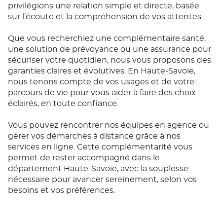
privilégions une relation simple et directe, basée
sur l’écoute et la compréhension de vos attentes.
Que vous recherchiez une complémentaire santé,
une solution de prévoyance ou une assurance pour
sécuriser votre quotidien, nous vous proposons des
garanties claires et évolutives. En Haute-Savoie,
nous tenons compte de vos usages et de votre
parcours de vie pour vous aider à faire des choix
éclairés, en toute confiance.
Vous pouvez rencontrer nos équipes en agence ou
gérer vos démarches à distance grâce à nos
services en ligne. Cette complémentarité vous
permet de rester accompagné dans le
département Haute-Savoie, avec la souplesse
nécessaire pour avancer sereinement, selon vos
besoins et vos préférences.