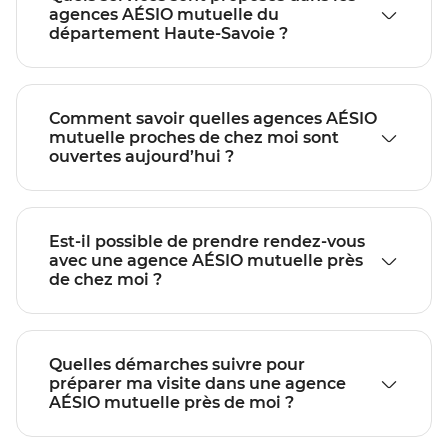
agences AÉSIO mutuelle du
département Haute-Savoie ?
Comment savoir quelles agences AÉSIO
mutuelle proches de chez moi sont
ouvertes aujourd’hui ?
Est-il possible de prendre rendez-vous
avec une agence AÉSIO mutuelle près
de chez moi ?
Quelles démarches suivre pour
préparer ma visite dans une agence
AÉSIO mutuelle près de moi ?