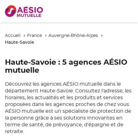
Accueil
France
Auvergne-Rhône-Alpes
Haute-Savoie
Haute-Savoie
: 5 agences AÉSIO
mutuelle
Découvrez les agences AÉSIO mutuelle dans le
département Haute-Savoie. Consultez l'adresse, les
horaires, les actualités et les produits et services
proposées dans les agences proches de chez vous.
AÉSIO mutuelle est un spécialiste de protection de
la personne grâce à ses solutions innovantes en
terme de santé, de prévoyance, d'épargne et de
retraite.