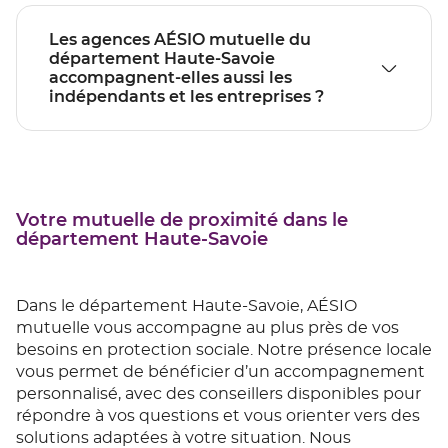
Les agences AÉSIO mutuelle du
département Haute-Savoie
accompagnent-elles aussi les
indépendants et les entreprises ?
Votre mutuelle de proximité dans le
département Haute-Savoie
Dans le département Haute-Savoie, AÉSIO
mutuelle vous accompagne au plus près de vos
besoins en protection sociale. Notre présence locale
vous permet de bénéficier d’un accompagnement
personnalisé, avec des conseillers disponibles pour
répondre à vos questions et vous orienter vers des
solutions adaptées à votre situation. Nous