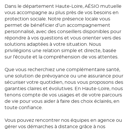
Dans le département Haute-Loire, AÉSIO mutuelle
vous accompagne au plus près de vos besoins en
protection sociale. Notre présence locale vous
permet de bénéficier d’un accompagnement
personnalisé, avec des conseillers disponibles pour
répondre à vos questions et vous orienter vers des
solutions adaptées à votre situation. Nous
privilégions une relation simple et directe, basée
sur l’écoute et la compréhension de vos attentes.
Que vous recherchiez une complémentaire santé,
une solution de prévoyance ou une assurance pour
sécuriser votre quotidien, nous vous proposons des
garanties claires et évolutives. En Haute-Loire, nous
tenons compte de vos usages et de votre parcours
de vie pour vous aider à faire des choix éclairés, en
toute confiance.
Vous pouvez rencontrer nos équipes en agence ou
gérer vos démarches à distance grâce à nos