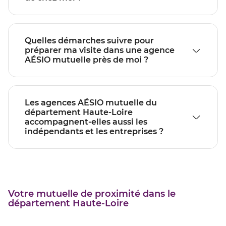
Quelles démarches suivre pour
préparer ma visite dans une agence
AÉSIO mutuelle près de moi ?
Les agences AÉSIO mutuelle du
département Haute-Loire
accompagnent-elles aussi les
indépendants et les entreprises ?
Votre mutuelle de proximité dans le
département Haute-Loire