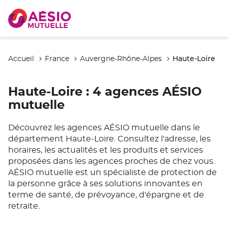
Haute-Loire
Accueil
France
Auvergne-Rhône-Alpes
Haute-Loire
: 4 agences AÉSIO
mutuelle
Découvrez les agences AÉSIO mutuelle dans le
département Haute-Loire. Consultez l'adresse, les
horaires, les actualités et les produits et services
proposées dans les agences proches de chez vous.
AÉSIO mutuelle est un spécialiste de protection de
la personne grâce à ses solutions innovantes en
terme de santé, de prévoyance, d'épargne et de
retraite.