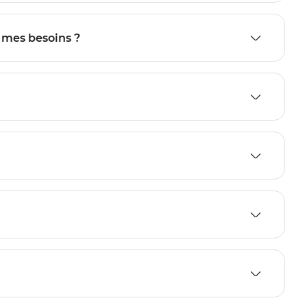
 mes besoins ?