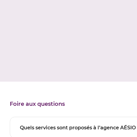
Foire aux questions
Quels services sont proposés à l’agence AÉSI