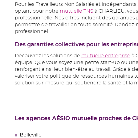
Pour les Travailleurs Non Salariés et indépendant
optant pour notre
mutuelle TNS
à CHARLIEU, vous 
professionnelle. Nos offres incluent des garanties 
permettre de travailler en toute sérénité. Rende
professionnel.
Des garanties collectives pour les entrepris
Découvrez les solutions de
mutuelle entreprise
à 
équipe. Que vous soyez une petite start-up ou une 
renforçant ainsi leur bien-être au travail. Grâce à
valoriser votre politique de ressources humaines 
solution sur-mesure qui soutiendra la santé et la m
Les agences AÉSIO mutuelle proches de 
Belleville