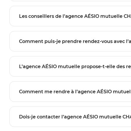
Les conseillers de l’agence AÉSIO mutuelle C
Comment puis-je prendre rendez-vous avec l
L’agence AÉSIO mutuelle propose-t-elle des re
Comment me rendre à l’agence AÉSIO mutuel
Dois-je contacter l’agence AÉSIO mutuelle CHA