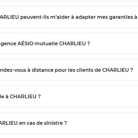
HARLIEU peuvent-ils m’aider à adapter mes garanties à
’agence AÉSIO mutuelle CHARLIEU ?
ndez-vous à distance pour les clients de CHARLIEU ?
le à CHARLIEU ?
RLIEU en cas de sinistre ?