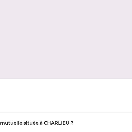
O mutuelle située à CHARLIEU ?