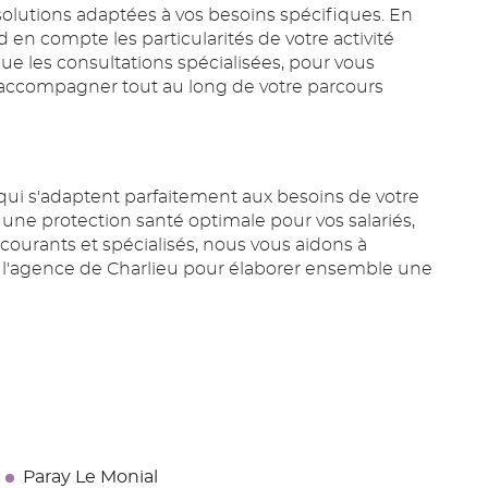
olutions adaptées à vos besoins spécifiques. En
n compte les particularités de votre activité
que les consultations spécialisées, pour vous
 accompagner tout au long de votre parcours
i s'adaptent parfaitement aux besoins de votre
une protection santé optimale pour vos salariés,
 courants et spécialisés, nous vous aidons à
à l'agence de Charlieu pour élaborer ensemble une
Paray Le Monial