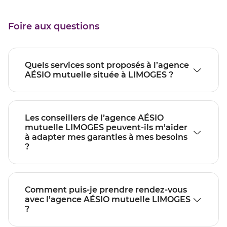
Foire aux questions
Quels services sont proposés à l’agence
AÉSIO mutuelle située à LIMOGES ?
Les conseillers de l’agence AÉSIO
mutuelle LIMOGES peuvent-ils m’aider
à adapter mes garanties à mes besoins
?
Comment puis-je prendre rendez-vous
avec l’agence AÉSIO mutuelle LIMOGES
?