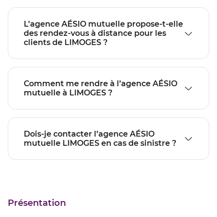
L’agence AÉSIO mutuelle propose-t-elle
des rendez-vous à distance pour les
clients de LIMOGES ?
Comment me rendre à l’agence AÉSIO
mutuelle à LIMOGES ?
Dois-je contacter l’agence AÉSIO
mutuelle LIMOGES en cas de sinistre ?
Présentation