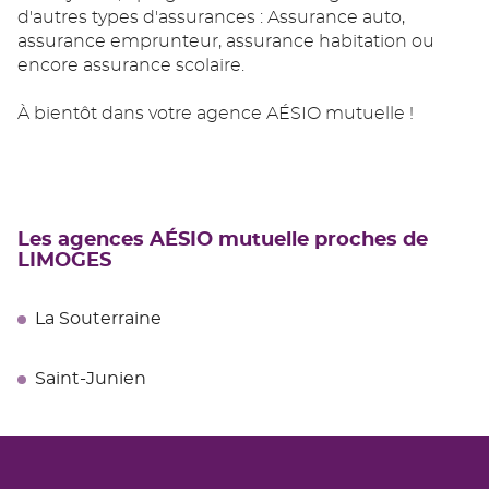
d'autres types d'assurances : Assurance auto,
assurance emprunteur, assurance habitation ou
encore assurance scolaire.
À bientôt dans votre agence AÉSIO mutuelle !
Les agences AÉSIO mutuelle proches de
LIMOGES
La Souterraine
Saint-Junien