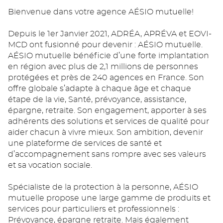
Bienvenue dans votre agence AÉSIO mutuelle!
Depuis le 1er Janvier 2021, ADRÉA, APRÉVA et EOVI-
MCD ont fusionné pour devenir : AÉSIO mutuelle.
AÉSIO mutuelle bénéficie d’une forte implantation
en région avec plus de 2,1 millions de personnes
protégées et près de 240 agences en France. Son
offre globale s’adapte à chaque âge et chaque
étape de la vie, Santé, prévoyance, assistance,
épargne, retraite. Son engagement, apporter à ses
adhérents des solutions et services de qualité pour
aider chacun à vivre mieux. Son ambition, devenir
une plateforme de services de santé et
d’accompagnement sans rompre avec ses valeurs
et sa vocation sociale.
Spécialiste de la protection à la personne, AÉSIO
mutuelle propose une large gamme de produits et
services pour particuliers et professionnels :
Prévoyance, épargne retraite. Mais également