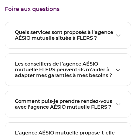
Foire aux questions
Quels services sont proposés à l’agence
AÉSIO mutuelle située à FLERS ?
Les conseillers de l’agence AÉSIO
mutuelle FLERS peuvent-ils m’aider à
adapter mes garanties à mes besoins ?
Comment puis-je prendre rendez-vous
avec l’agence AÉSIO mutuelle FLERS ?
L’agence AÉSIO mutuelle propose-t-elle