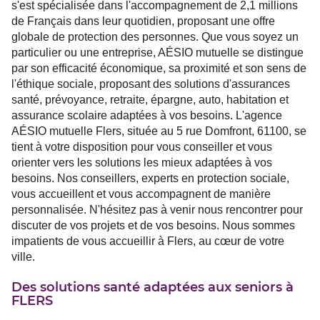
s'est spécialisée dans l'accompagnement de 2,1 millions
de Français dans leur quotidien, proposant une offre
globale de protection des personnes. Que vous soyez un
particulier ou une entreprise, AÉSIO mutuelle se distingue
par son efficacité économique, sa proximité et son sens de
l'éthique sociale, proposant des solutions d'assurances
santé, prévoyance, retraite, épargne, auto, habitation et
assurance scolaire adaptées à vos besoins. L'agence
AÉSIO mutuelle Flers, située au 5 rue Domfront, 61100, se
tient à votre disposition pour vous conseiller et vous
orienter vers les solutions les mieux adaptées à vos
besoins. Nos conseillers, experts en protection sociale,
vous accueillent et vous accompagnent de manière
personnalisée. N'hésitez pas à venir nous rencontrer pour
discuter de vos projets et de vos besoins. Nous sommes
impatients de vous accueillir à Flers, au cœur de votre
ville.
Des solutions santé adaptées aux seniors à
FLERS