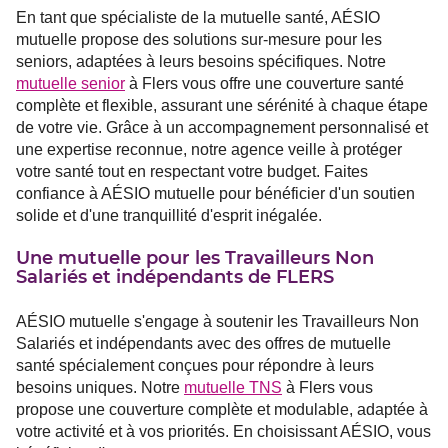
En tant que spécialiste de la mutuelle santé, AÉSIO
mutuelle propose des solutions sur-mesure pour les
seniors, adaptées à leurs besoins spécifiques. Notre
mutuelle senior
à Flers vous offre une couverture santé
complète et flexible, assurant une sérénité à chaque étape
de votre vie. Grâce à un accompagnement personnalisé et
une expertise reconnue, notre agence veille à protéger
votre santé tout en respectant votre budget. Faites
confiance à AÉSIO mutuelle pour bénéficier d'un soutien
solide et d'une tranquillité d'esprit inégalée.
Une mutuelle pour les Travailleurs Non
Salariés et indépendants de FLERS
AÉSIO mutuelle s'engage à soutenir les Travailleurs Non
Salariés et indépendants avec des offres de mutuelle
santé spécialement conçues pour répondre à leurs
besoins uniques. Notre
mutuelle TNS
à Flers vous
propose une couverture complète et modulable, adaptée à
votre activité et à vos priorités. En choisissant AÉSIO, vous