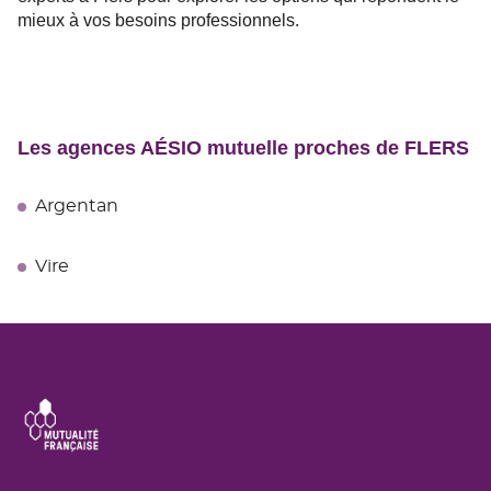
mieux à vos besoins professionnels.
Les agences AÉSIO mutuelle proches de FLERS
Argentan
Vire