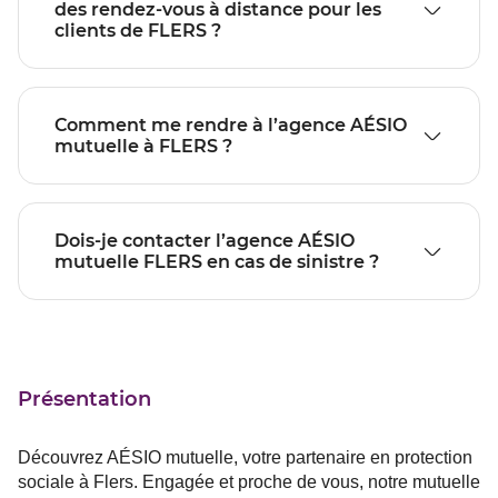
des rendez-vous à distance pour les
clients de FLERS ?
Comment me rendre à l’agence AÉSIO
mutuelle à FLERS ?
Dois-je contacter l’agence AÉSIO
mutuelle FLERS en cas de sinistre ?
Présentation
Découvrez AÉSIO mutuelle, votre partenaire en protection
sociale à Flers. Engagée et proche de vous, notre mutuelle