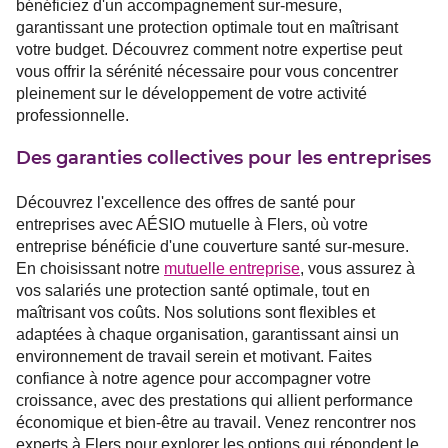
bénéficiez d'un accompagnement sur-mesure,
garantissant une protection optimale tout en maîtrisant
votre budget. Découvrez comment notre expertise peut
vous offrir la sérénité nécessaire pour vous concentrer
pleinement sur le développement de votre activité
professionnelle.
Des garanties collectives pour les entreprises
Découvrez l'excellence des offres de santé pour
entreprises avec AÉSIO mutuelle à Flers, où votre
entreprise bénéficie d'une couverture santé sur-mesure.
En choisissant notre
mutuelle entreprise
, vous assurez à
vos salariés une protection santé optimale, tout en
maîtrisant vos coûts. Nos solutions sont flexibles et
adaptées à chaque organisation, garantissant ainsi un
environnement de travail serein et motivant. Faites
confiance à notre agence pour accompagner votre
croissance, avec des prestations qui allient performance
économique et bien-être au travail. Venez rencontrer nos
experts à Flers pour explorer les options qui répondent le