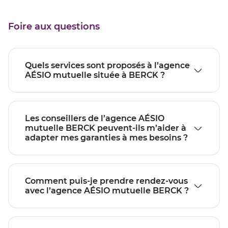
Foire aux questions
Quels services sont proposés à l’agence
AÉSIO mutuelle située à BERCK ?
Les conseillers de l’agence AÉSIO
mutuelle BERCK peuvent-ils m’aider à
adapter mes garanties à mes besoins ?
Comment puis-je prendre rendez-vous
avec l’agence AÉSIO mutuelle BERCK ?