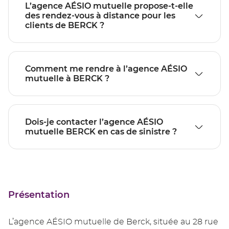
L’agence AÉSIO mutuelle propose-t-elle
des rendez-vous à distance pour les
clients de BERCK ?
Comment me rendre à l’agence AÉSIO
mutuelle à BERCK ?
Dois-je contacter l’agence AÉSIO
mutuelle BERCK en cas de sinistre ?
Présentation
L’agence AÉSIO mutuelle de Berck, située au 28 rue