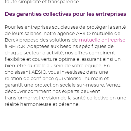
toute simplicité et transparence.
Des garanties collectives pour les entreprises
Pour les entreprises soucieuses de protéger la santé
de leurs salariés, notre agence AÉSIO mutuelle de
Berck propose des solutions de
mutuelle entreprise
à BERCK. Adaptées aux besoins spécifiques de
chaque secteur d'activité, nos offres combinent
flexibilité et couverture optimale, assurant ainsi un
bien-être durable au sein de votre équipe. En
choisissant AÉSIO, vous investissez dans une
relation de confiance qui valorise l'humain et
garantit une protection sociale sur-mesure. Venez
découvrir comment nos experts peuvent
transformer votre vision de la santé collective en une
réalité harmonieuse et pérenne.