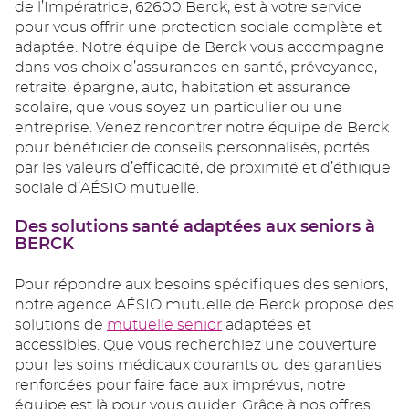
de l’Impératrice, 62600 Berck, est à votre service
pour vous offrir une protection sociale complète et
adaptée. Notre équipe de Berck vous accompagne
dans vos choix d’assurances en santé, prévoyance,
retraite, épargne, auto, habitation et assurance
scolaire, que vous soyez un particulier ou une
entreprise. Venez rencontrer notre équipe de Berck
pour bénéficier de conseils personnalisés, portés
par les valeurs d’efficacité, de proximité et d’éthique
sociale d’AÉSIO mutuelle.
Des solutions santé adaptées aux seniors à
BERCK
Pour répondre aux besoins spécifiques des seniors,
notre agence AÉSIO mutuelle de Berck propose des
solutions de
mutuelle senior
adaptées et
accessibles. Que vous recherchiez une couverture
pour les soins médicaux courants ou des garanties
renforcées pour faire face aux imprévus, notre
équipe est là pour vous guider. Grâce à nos offres