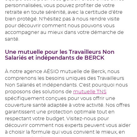
personnalisées, vous pouvez profiter de votre
retraite en toute sérénité, avec la certitude d'être
bien protégé. N'hésitez pas à nous rendre visite
pour découvrir comment nous pouvons vous
accompagner au mieux dans votre démarche de
santé.
Une mutuelle pour les Travailleurs Non
Salariés et indépendants de BERCK
À notre agence AÉSIO mutuelle de Berck, nous
comprenons les besoins uniques des Travailleurs
Non Salariés et indépendants. C'est pourquoi nous
proposons des solutions de
mutuelle TNS
spécifiquement conçues pour vous offrir une
couverture santé adaptée à votre activité. Nos offres
garantissent une protection optimale tout en
respectant votre budget. Visitez-nous pour
découvrir comment nos experts peuvent vous aider
à choisir la formule qui vous convient le mieux, en